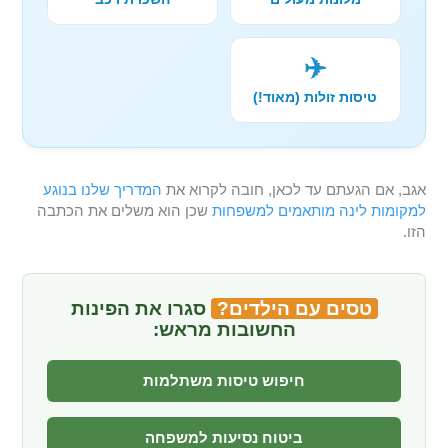
✈️
טיסות זולות (מאוד!)
אגב, אם הגעתם עד לכאן, חובה לקרוא את
המדריך שלנו בנוגע
למקומות לינה מותאמים למשפחות
שכן הוא משלים את הכתבה
הזו.
טסים עם הילדים?
סגרו את הפינות
החשובות מראש:
חיפוש טיסות משתלמות
ביטוח נסיעות למשפחה