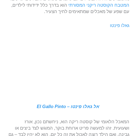
המטבח הקוסטה ריקני המסורתי
הוא בדרך כלל ידידותי לילדים,
עם שפע של מאכלים שמתאימים לחיך הצעיר.
גאלו פינטו
אל גאלו פינטו – El Gallo Pinto
המאכל הלאומי של קוסטה ריקה הוא, ניחשתם נכון, אורז
ושעועית. זהו למעשה פריט ארוחת בוקר, המוגש לצד ביצים או
גבינה. ואם הילד רוצה לאכול את זה כל יום, הוא לא יהיו לבד – גם