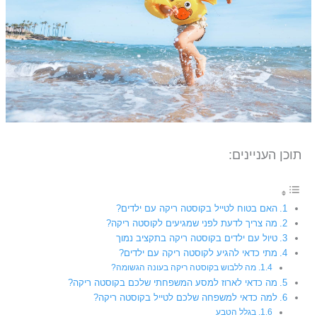
תוכן העניינים:
האם בטוח לטייל בקוסטה ריקה עם ילדים?
מה צריך לדעת לפני שמגיעים לקוסטה ריקה?
טיול עם ילדים בקוסטה ריקה בתקציב נמוך
מתי כדאי להגיע לקוסטה ריקה עם ילדים?
מה ללבוש בקוסטה ריקה בעונה הגשומה?
מה כדאי לארוז למסע המשפחתי שלכם בקוסטה ריקה?
למה כדאי למשפחה שלכם לטייל בקוסטה ריקה?
בגלל הטבע