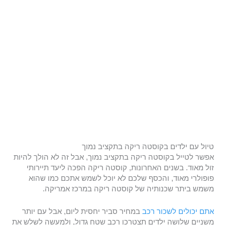
טיול עם ילדים בקוסטה ריקה בתקציב נמוך
אפשר לטייל בקוסטה ריקה בתקציב נמוך, אבל זה לא הולך להיות
זול מאוד. בשנים האחרונות, קוסטה ריקה הפכה ליעד תיירותי
פופולרי מאוד, והכסף שלכם לא יוכל לשמש אתכם כמו שהוא
משמש ביתר שכנותיה של קוסטה ריקה במרכז אמריקה.
אתם יכולים לשכור רכב
במחיר סביר יחסית ליום, אבל עם יותר
משניים שלושה ילדים תצטרכו רכב שטח גדול, ולמעשה לשלש את