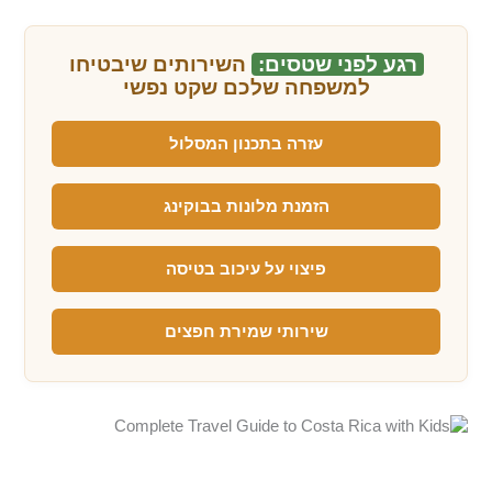
רגע לפני שטסים:
השירותים שיבטיחו
למשפחה שלכם שקט נפשי
עזרה בתכנון המסלול
הזמנת מלונות בבוקינג
פיצוי על עיכוב בטיסה
שירותי שמירת חפצים