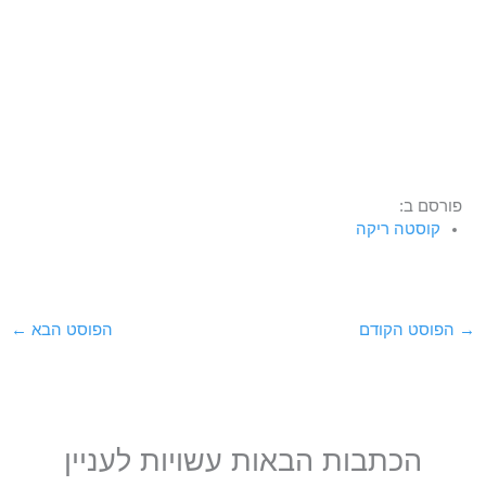
פורסם ב:
קוסטה ריקה
→
הפוסט הקודם
הפוסט הבא
←
הכתבות הבאות עשויות לעניין