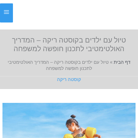
ילוג
תוכן
טיול עם ילדים בקוסטה ריקה – המדריך
האולטימטיבי לתכנון חופשה למשפחה
דף הבית
»
טיול עם ילדים בקוסטה ריקה – המדריך האולטימטיבי
לתכנון חופשה למשפחה
קוסטה ריקה