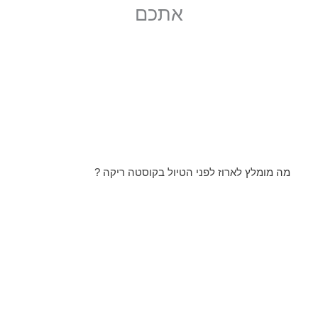
אתכם
מה מומלץ לארוז לפני הטיול בקוסטה ריקה ?