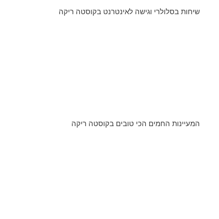
שיחות בסלולרי וגישה לאינטרנט בקוסטה ריקה
המעיינות החמים הכי טובים בקוסטה ריקה