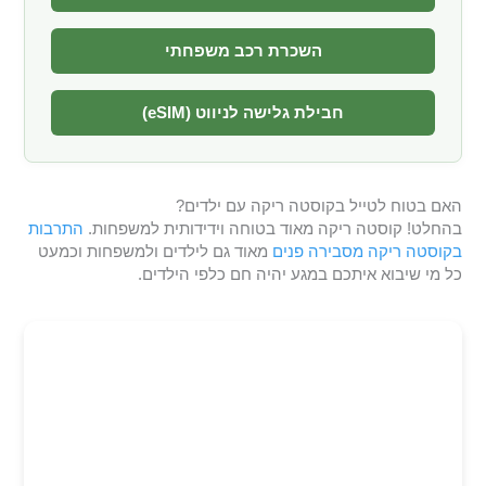
השכרת רכב משפחתי
חבילת גלישה לניווט (eSIM)
האם בטוח לטייל בקוסטה ריקה עם ילדים?
בהחלט! קוסטה ריקה מאוד בטוחה וידידותית למשפחות.
התרבות
בקוסטה ריקה מסבירה פנים
מאוד גם לילדים ולמשפחות וכמעט
כל מי שיבוא איתכם במגע יהיה חם כלפי הילדים.