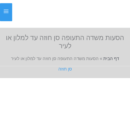
ילוג
תוכן
הסעות משדה התעופה סן חוזה עד למלון או
לעיר
דף הבית
»
הסעות משדה התעופה סן חוזה עד למלון או לעיר
סן חוזה