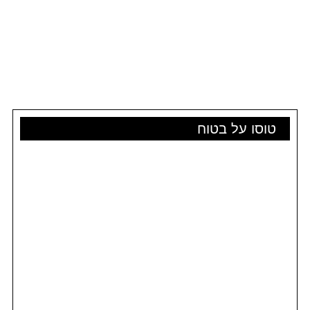
טוסו על בטוח