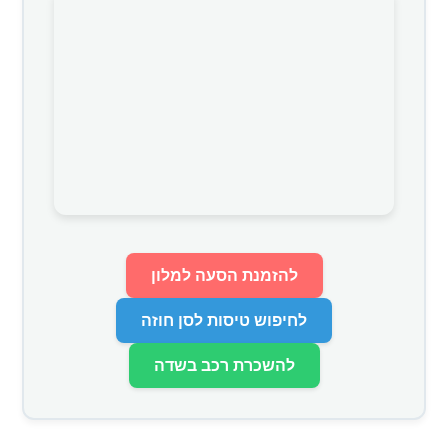
להזמנת הסעה למלון
לחיפוש טיסות לסן חוזה
להשכרת רכב בשדה