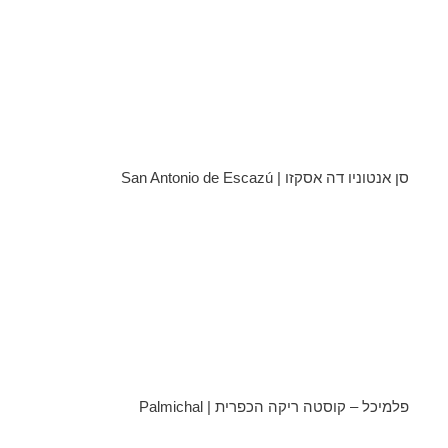
סן אנטוניו דה אסקזו | San Antonio de Escazú
פלמיכל – קוסטה ריקה הכפרית | Palmichal