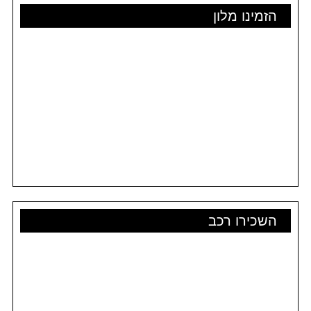
הזמינו מלון
השכירו רכב