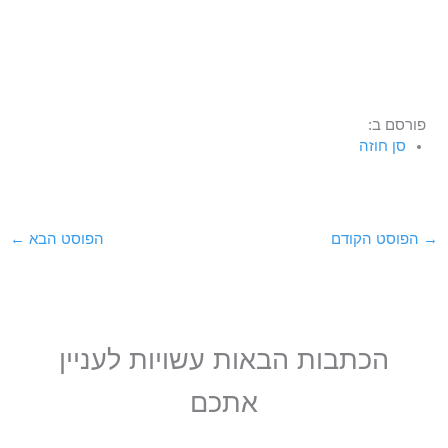
פורסם ב:
סן חוזה
→
הפוסט הקודם
הפוסט הבא
←
הכתבות הבאות עשויות לעניין
אתכם