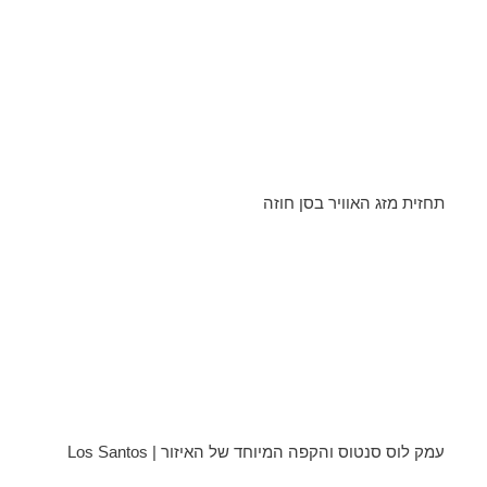
תחזית מזג האוויר בסן חוזה
עמק לוס סנטוס והקפה המיוחד של האיזור | Los Santos