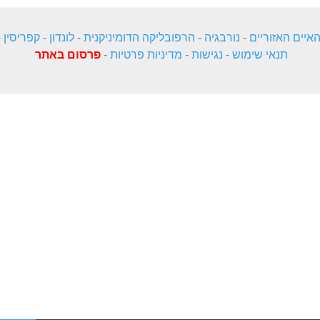
איים האזוריים
-
נורבגיה
-
הרפובליקה הדומיניקנית
-
לונדון
-
קפריסין
-
תנאי שימוש
-
נגישות
-
מדיניות פרטיות
-
פרסום באתר