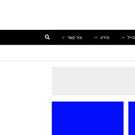
ייל
מידע
צור קשר
פונטרנס