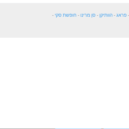
פראג
-
הוותיקן
-
סן מרינו
-
חופשת סקי
-