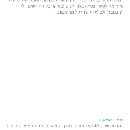
מדהימה לסיורי צפייה בלווייתנים (בעיקר בין החודשים יולי
לנובמבר) ולצלילות שנורקל מרהיבות.
מפלי נאויאקה
במרחק של כ-40 קילומטרים לערך, נמצאים כמה מהמפלים היפים