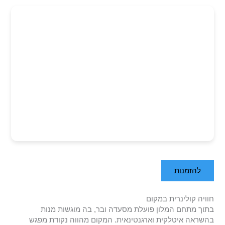
להזמנות
חוויה קולינרית במקום
בתוך מתחם המלון פועלת מסעדה ובר, בה מוגשות מנות
בהשראה איטלקית וארגנטינאית. המקום מהווה נקודת מפגש