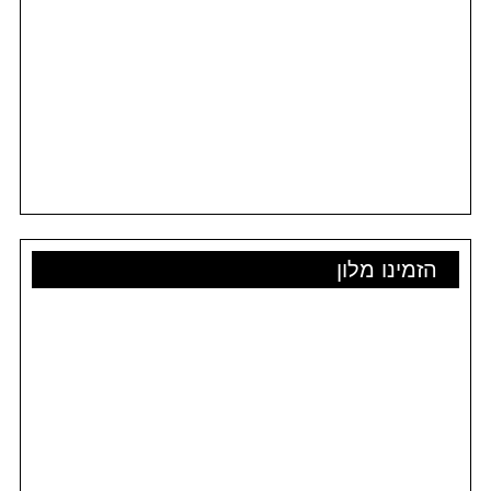
הזמינו מלון