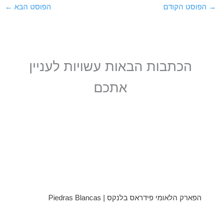
→
הפוסט הקודם
הפוסט הבא
←
הכתבות הבאות עשויות לעניין
אתכם
הפארק הלאומי פידראס בלנקס | Piedras Blancas