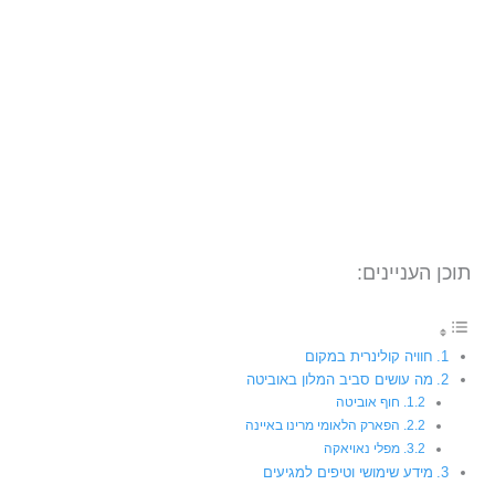
תוכן העניינים:
חוויה קולינרית במקום
מה עושים סביב המלון באוביטה
חוף אוביטה
הפארק הלאומי מרינו באיינה
מפלי נאויאקה
מידע שימושי וטיפים למגיעים