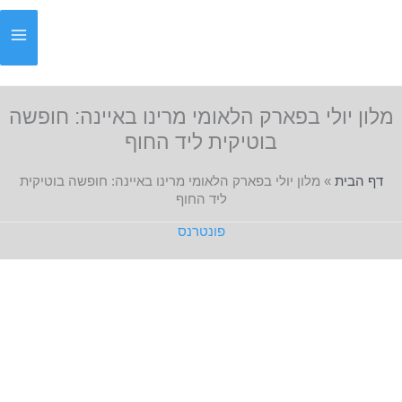
ילוג
תוכן
מלון יולי בפארק הלאומי מרינו באיינה: חופשה
בוטיקית ליד החוף
דף הבית
»
מלון יולי בפארק הלאומי מרינו באיינה: חופשה בוטיקית
ליד החוף
פונטרנס