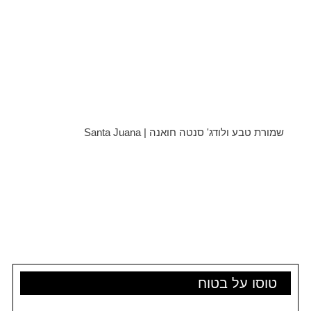
שמורת טבע ולודג' סנטה חואנה | Santa Juana
טוסו על בטוח