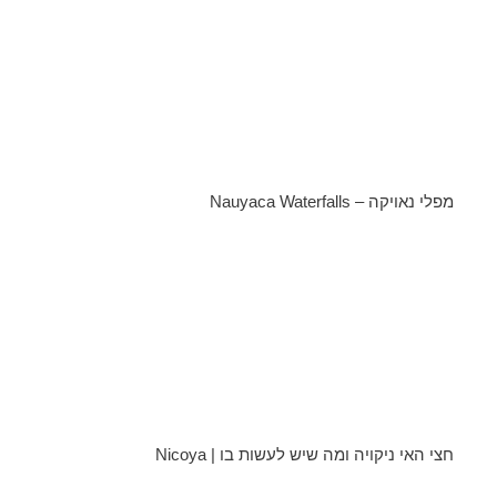
מפלי נאויקה – Nauyaca Waterfalls
חצי האי ניקויה ומה שיש לעשות בו | Nicoya