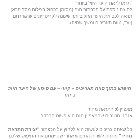
"תראו לי את היעד הזול ביותר"
לחיצה נוספת על הכפתור הזה (מסומן בכחול בצילום מסך הבא)
תראה לכם את היעד הזול ביותר שעונה לקריטריונים שהגדרתם
(יעד, טווח תאריכים ומשך שהיה).
חיפוש בתוך טווח תאריכים – קיווי – עם סימון של היעד הזול
ביותר
מאפיין 6: התראת מחיר
אנחנו חושבים שהמאפיין הזה הוא פשוט הברקה.
כל שאתם צריכים לעשות הוא ללחוץ על הכפתור
"יצירת התראת
מחיר"
מתחת לשדות החיפוש אחרי שסיימתם את החיפוש שלכם