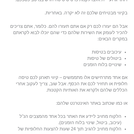
בקיווי מבטיחים שלכם זה לא יקרה. באחריות.
אבל הם יעזרו לכם רק אם אתם תעזרו להם. כלומר, אתם צריכים
להכיר לעומק את השירות שלהם כדי שהם יוכלו לבוא לקראתם
במקרים הבאים:
עיכובים בטיסות
ביטולים של טיסות
שינויים בלוח הזמנים
אם אחד מתרחישים אלו מתממשים – קיווי תארגן לכם טיסה
חלופית או תחזיר לכם את הכסף. אבל שוב, צריך לעקוב אחרי
הכללים שלהם ולקרוא את האותיות הקטנות.
או כמו שכתוב באתר האינטרנט שלהם:
הלקוח מחויב ליידע את האתר בכל אחד מהמצבים הנ"ל
(עיכוב, ביטול, שינוי בלוח הזמנים).
הלקוח מחויב להגיב תוך 24 שעות להצעות החלופיות של