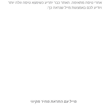
אחרי טיסה מתאימה. האתר כבר יתריע כשימצא טיסה זולה יותר
ויודיע לכם באמצעות מייל שנראה כך:
מייל עם התראת מחיר מקיווי