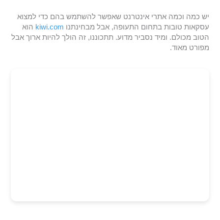
יש כמה וכמה אתרי אינטרנט שאפשר להשתמש בהם כדי למצוא
עסקאות טובות בתחום התעופה, אבל מבחינתנו
kiwi.com
הוא
הטוב מכולם. ומיד נסביר מדוע. תתכוננו, זה הולך להיות ארוך אבל
מפורט מאוד.