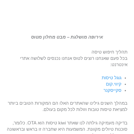
אירופה מושלגת – מבט מחלון מטוס
תהליך חיפוש טיסה
בכל פעם שאנחנו רוצים לטוס אנחנו נכנסים לשלושה אתרי
אינטרנט:
גוגל טיסות
קיווי.קום
סקייסקנר
במהלך השנים גילינו שהאתרים האלו הם המקורות הטובים ביותר
למציאת טיסות טובות וזולות לכל מקום בעולם.
בדיקה מעמיקה גילתה לנו שאתר kiwi טיסות הוא OTA. כלומר,
סוכנות טיולים מקוונת. המשמעות היא שחברה זו בראש ובראשונה