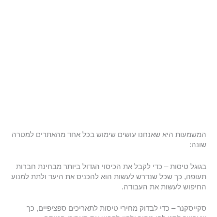
המשמעות היא שאנחנו עושים שימוש בכל אחד מהאתרים למטרה
שונה:
בגוגל טיסות – כדי לקבל את הכיסוי הגדול ביותר מבחינת חברות
תעופה, כך שכל שנדרש לעשות הוא להכניס את היעד ולתת למנוע
החיפוש לעשות את העבודה.
סקייסקנר – כדי לבדוק מחירי טיסות לתאריכים ספציפיים, כך