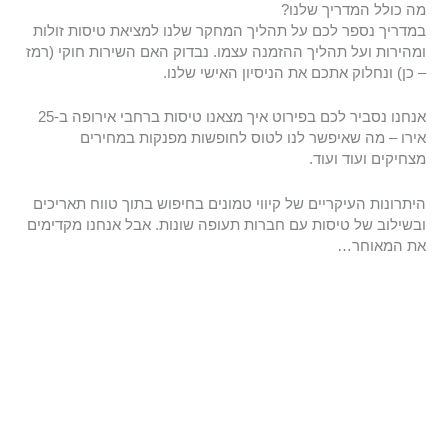
מה כולל המדריך שלנו?
במדריך נספר לכם על תהליך המחקר שלנו למציאת טיסות זולות
ומהירות ועל תהליך ההזמנה עצמו. נבדוק האם השירות חוקי (רמז
– כן) ונחלוק אתכם את הניסיון האישי שלנו.
אנחנו נסביר לכם בפירוט איך מצאנו טיסות ברחבי אירופה ב-25
אירו – מה שאיפשר לנו לטוס לחופשות מפנקות במחירים
מצחיקים ועוד ועוד.
היתרונות העיקריים של קיווי טמונים בחיפוש בתוך טווח תאריכים
ובשילוב של טיסות עם חברות תעופה שונות. אבל אנחנו מקדימים
את המאוחר…