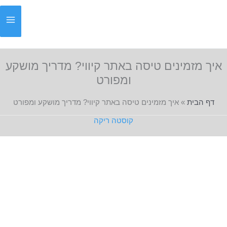
ילוג
תוכן
איך מזמינים טיסה באתר קיווי? מדריך מושקע
ומפורט
דף הבית
»
איך מזמינים טיסה באתר קיווי? מדריך מושקע ומפורט
קוסטה ריקה