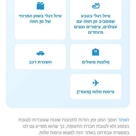
🛍️
🦥
טיול רגלי בטבע
טיול רגלי בשוק המרכזי
שמסביב סן חוזה עם
של סן חוזה
עצלנים, ציפורים ועצים
מיוחדים
🚗
🏨
מלונות מעולים
השכרת רכב
✈️
טיסות זולות (מאוד!)
האתר
חוסך המון זמן הודות לתכונות שונות שעובדות לטובת
הנוסע ולא לטובת חברת התעופה, כך שהוא מסייע גם לנו
במסגרת עבודתנו באתר הזה למצוא טיסות זולות.