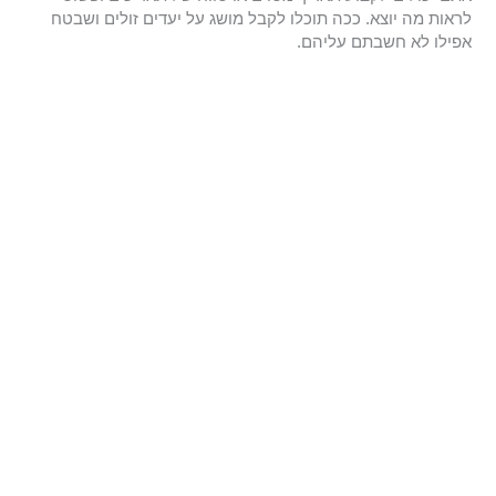
לראות מה יוצא. ככה תוכלו לקבל מושג על יעדים זולים ושבטח
אפילו לא חשבתם עליהם.