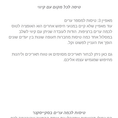
טיסה לכל מקום עם קיווי
מאפיין 3: טיסות למספר ערים
עוד מאפיין שלא קיים במנועי חיפוש אחרים הוא האופציה לטוס
לכמה ערים ברציפות. הודות לעובדה שניתן עם קיווי לשלב
במסלול אחד כמה טיסות מחברות תעופה שונות בין יעדים שונים
הופך את העניין לפשוט וקל.
גם כאן ניתן לבחור תאריכים מסוימים או טווח תאריכים וליהנות
מחיפוש שמגמיש עצמו אליכם.
טיסות לכמה ערים בסקייסקנר