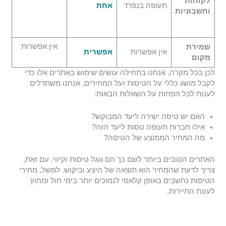
לקוחות
תעופה בנפרד
אחת
וחשבוניות
אין אפשרות
שמירת
אין אפשרות
אפשרית
מקום
לכן בכל מקרה, אנחנו בתחילה עושים שימוש באתרים אלו כדי
לקבל מושג כללי על הטיסות ועל המחירים. אנחנו משתדלים
לענות לכל הפחות על השאלות הבאות:
האם יש טיסה ישירה ליעד המבוקש?
אילו חברות תעופה טסות ליעד הזה?
מה המחיר הממוצע של הטיסה?
האתרים הטובים ביותר לשם כך הם גוגל טיסות וקיווי. עם זאת,
צריך לדעת שהמחיר הוא תוצאה של היצע וביקוש. למשל, מחירי
הטיסות נחשבים באופן קלאסי לנמוכים יותר בימי חול ומחוץ
לעונת התיירות.