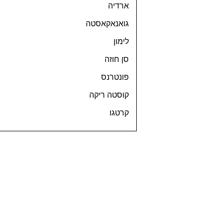
ארדיה
גואנאקאסטה
לימון
סן חוזה
פונטרנס
קוסטה ריקה
קרטגו