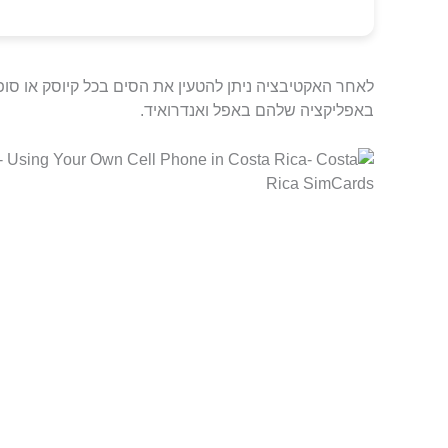
באפליקציה שלהם באפל ואנדרואיד.