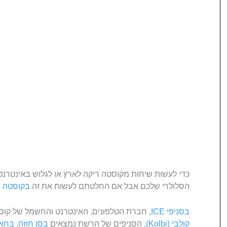
כדי לעשות שיחות מקוסטה ריקה לארץ או לגלוש באינטר
הסלולרי שלכם אבל אם החלטתם לעשות את זה
בקוסטה ר
בסניפי ICE
, חברת הטלפונים, האינטרנט והחשמל של קוס
קולבי (Kolbi)
. הסניפים של הרשת נמצאים
בסן חוזה
,
בחאק