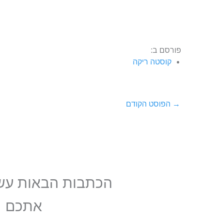
פורסם ב:
קוסטה ריקה
→
הפוסט הקודם
הכתבות הבאות עשוי
אתכם