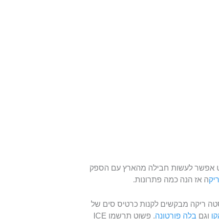
נט אפשר לעשות חבילה מהארץ עם הספק
יק
ה אז הנה כמה פתרונות.
טה ריקה מבקשים לקנות כרטיס סים של
ו
וגם
בלה פורטונה
. פשוט תרשמו ICE