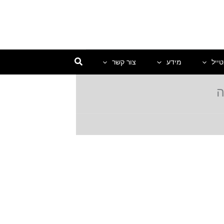
ייל
מידע
צור קשר
ה