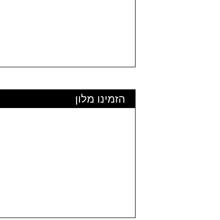
הזמינו מלון