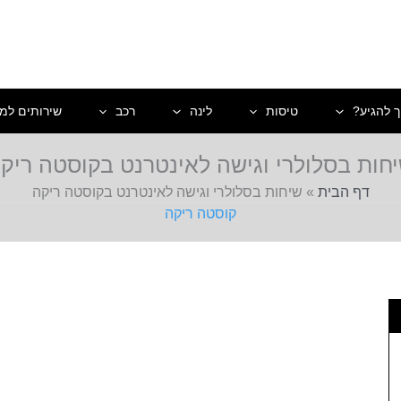
ך להגיע?
טיסות
לינה
רכב
שירותים למט
חות בסלולרי וגישה לאינטרנט בקוסטה ריק
דף הבית
»
שיחות בסלולרי וגישה לאינטרנט בקוסטה ריקה
קוסטה ריקה