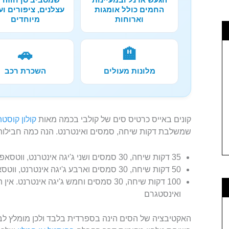
החמים כולל אומגות
עצלנים, ציפורים וע
וארוחות
מיוחדים
🚗
🏨
מלונות מעולים
השכרת רכב
קונים באייס כרטיס סים של קולבי בכמה מאות
קולון קוסטה
שמשלבת דקות שיחה, סמסים ואינטרנט. הנה כמה חבילות
35 דקות שיחה, 30 סמסים ושני ג'יגה אינטרנט, ווטסאפ ללא הגבל
50 דקות שיחה, 30 סמסים וארבע ג'יגה אינטרנט, ווטסאפ ללא הגבלה
100 דקות שיחה, 30 סמסים וחמש ג'יגה אינטרנט
ואינסטגרם
האקטיבציה של הסים הינה בספרדית בלבד ולכן מומלץ לב