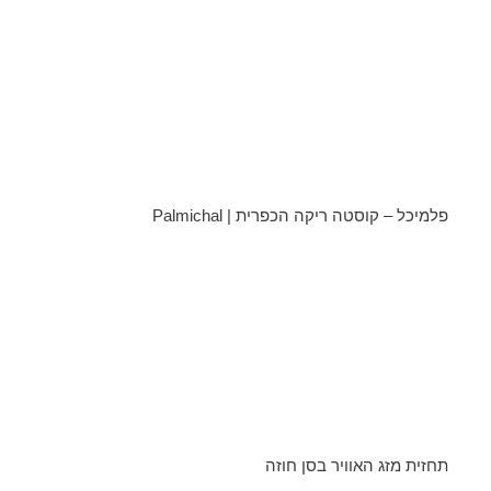
פלמיכל – קוסטה ריקה הכפרית | Palmichal
תחזית מזג האוויר בסן חוזה