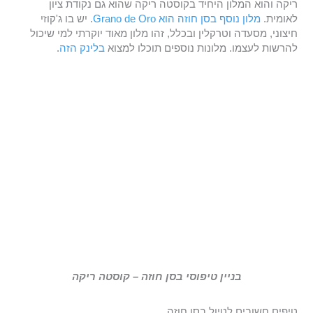
ריקה והוא המלון היחיד בקוסטה ריקה שהוא גם נקודת ציון
לאומית.
מלון נוסף בסן חוזה הוא Grano de Oro
. יש בו ג'קוזי
חיצוני, מסעדה וטרקלין ובכלל, זהו מלון מאוד יוקרתי למי שיכול
להרשות לעצמו. מלונות נוספים תוכלו למצוא
בלינק הזה
.
בניין טיפוסי בסן חוזה – קוסטה ריקה
טיפים חשובים לטיול בסן חוזה