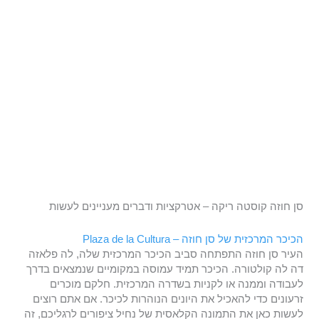
סן חוזה קוסטה ריקה – אטרקציות ודברים מעניינים לעשות
הכיכר המרכזית של סן חוזה – Plaza de la Cultura
העיר סן חוזה התפתחה סביב הכיכר המרכזית שלה, לה פלאזה
דה לה קולטורה. הכיכר תמיד עמוסה במקומיים שנמצאים בדרך
לעבודה וממנה או לקניות בשדרה המרכזית. חלקם מוכרים
זרעונים כדי להאכיל את היונים הנוהרות לכיכר. אם אתם רוצים
לעשות כאן את התמונה הקלאסית של נחיל ציפורים לרגליכם, זה