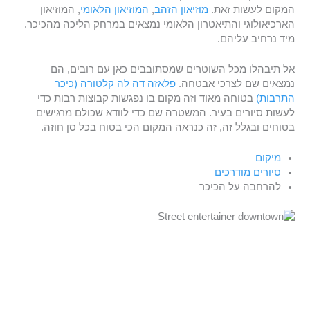
המקום לעשות זאת.
מוזיאון הזהב
,
המוזיאון הלאומי
, המוזיאון
הארכיאולוגי והתיאטרון הלאומי נמצאים במרחק הליכה מהכיכר.
מיד נרחיב עליהם.
אל תיבהלו מכל השוטרים שמסתובבים כאן עם רובים, הם
נמצאים שם לצרכי אבטחה.
פלאזה דה לה קלטורה (כיכר
התרבות)
בטוחה מאוד וזה מקום בו נפגשות קבוצות רבות כדי
לעשות סיורים בעיר. המשטרה שם כדי לוודא שכולם מרגישים
בטוחים ובגלל זה, זה כנראה המקום הכי בטוח בכל סן חוזה.
מיקום
סיורים מודרכים
להרחבה על הכיכר