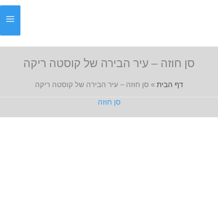
ילוג
תוכן
סן חוזה – עיר הבירה של קוסטה ריקה
דף הבית
»
סן חוזה – עיר הבירה של קוסטה ריקה
סן חוזה