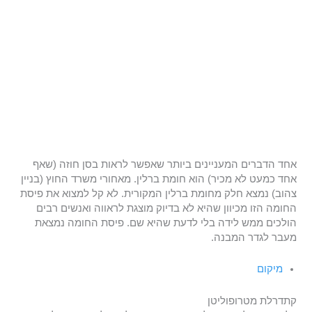
אחד הדברים המעניינים ביותר שאפשר לראות בסן חוזה (שאף
אחד כמעט לא מכיר) הוא חומת ברלין. מאחורי משרד החוץ (בניין
צהוב) נמצא חלק מחומת ברלין המקורית. לא קל למצוא את פיסת
החומה הזו מכיוון שהיא לא בדיוק מוצגת לראווה ואנשים רבים
הולכים ממש לידה בלי לדעת שהיא שם. פיסת החומה נמצאת
מעבר לגדר המבנה.
מיקום
קתדרלת מטרופוליטן