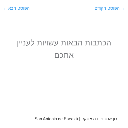
→
הפוסט הקודם
הפוסט הבא
←
הכתבות הבאות עשויות לעניין
אתכם
סן אנטוניו דה אסקזו | San Antonio de Escazú