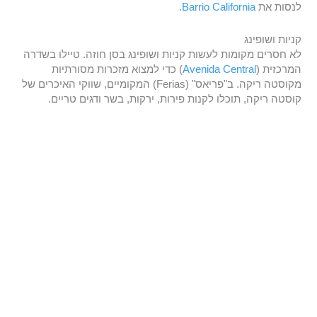
לנסות את
Barrio California
.
קניות ושופינג
לא חסרים מקומות לעשות קניות ושופינג בסן חוזה. טיילו בשדרה
המרכזית (
Avenida Central
) כדי למצוא מזכרות מסורתיות
מקוסטה ריקה. ב"פריאס" (Ferias) המקומיים, שווקי האיכרים של
קוסטה ריקה, תוכלו לקנות פירות, ירקות, בשר ודגים טריים.