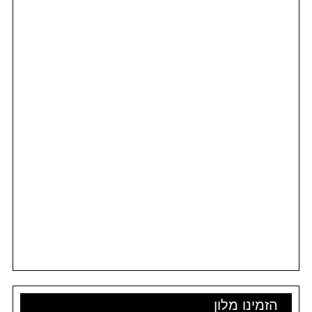
הזמינו מלון