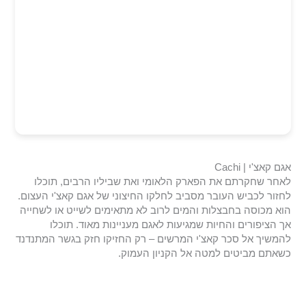
אגם קאצ'י | Cachi
לאחר שחקרתם את הפארק הלאומי ואת שביליו הרבים, תוכלו
לחזור לכביש העובר מסביב לחלקו החיצוני של אגם קאצ'י העצום.
הוא מכוסה בחבצלות והמים לרוב לא מתאימים לשייט או לשחייה
אך הציפורים והחיות שמגיעות לאגם מעניינות מאוד. תוכלו
להמשיך אל סכר קאצ'י המרשים – רק החזיקו חזק בגשר המתנדנד
כשאתם מביטים למטה אל הקניון העמוק.