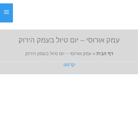
ילוג
תוכן
עמק אורוסי – יום טיול בעמק הירוק
דף הבית
»
עמק אורוסי – יום טיול בעמק הירוק
קרטגו