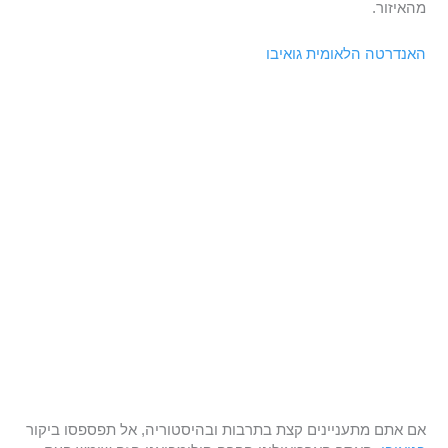
מהאיזור.
האנדרטה הלאומית גואיבו
אם אתם מתעניינים קצת בתרבות ובהיסטוריה, אל תפספסו ביקור