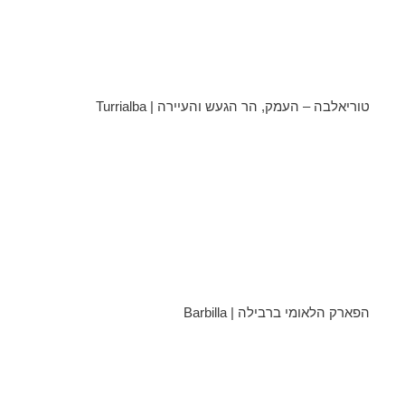
טוריאלבה – העמק, הר הגעש והעיירה | Turrialba
הפארק הלאומי ברבילה | Barbilla