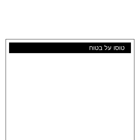
טוסו על בטוח