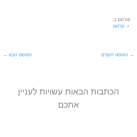
פורסם ב:
קרטגו
→
הפוסט הקודם
הפוסט הבא
←
הכתבות הבאות עשויות לעניין
אתכם