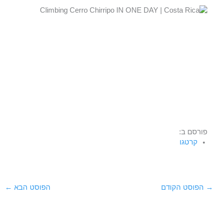
פורסם ב:
קרטגו
→
הפוסט הקודם
הפוסט הבא
←