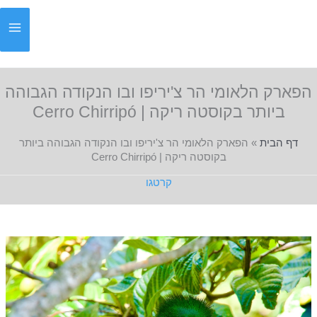
ילוג
תוכן
הפארק הלאומי הר צ'יריפו ובו הנקודה הגבוהה
ביותר בקוסטה ריקה | Cerro Chirripó
דף הבית
»
הפארק הלאומי הר צ'יריפו ובו הנקודה הגבוהה ביותר
בקוסטה ריקה | Cerro Chirripó
קרטגו