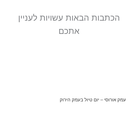
הכתבות הבאות עשויות לעניין
אתכם
עמק אורוסי – יום טיול בעמק הירוק