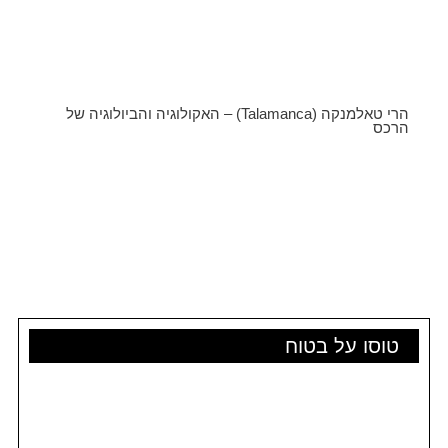
הרי טאלמנקה (Talamanca) – האקולוגיה והביולוגיה של
הרכס
טוסו על בטוח