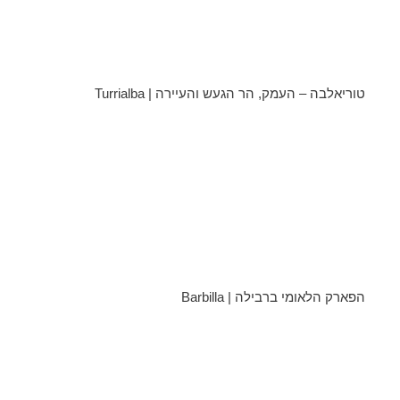
טוריאלבה – העמק, הר הגעש והעיירה | Turrialba
הפארק הלאומי ברבילה | Barbilla