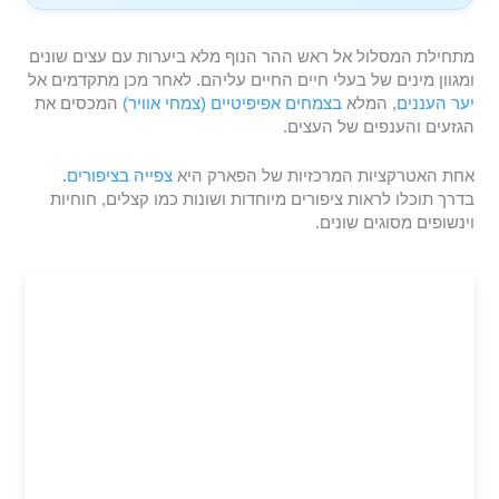
מתחילת המסלול אל ראש ההר הנוף מלא ביערות עם עצים שונים
ומגוון מינים של בעלי חיים החיים עליהם. לאחר מכן מתקדמים אל
יער העננים
, המלא
בצמחים אפיפיטיים (צמחי אוויר)
המכסים את
הגזעים והענפים של העצים.
אחת האטרקציות המרכזיות של הפארק היא
צפייה בציפורים
.
בדרך תוכלו לראות ציפורים מיוחדות ושונות כמו קצלים, חוחיות
וינשופים מסוגים שונים.