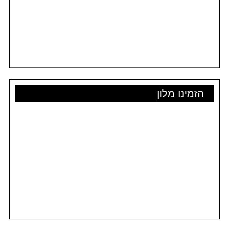
הזמינו מלון