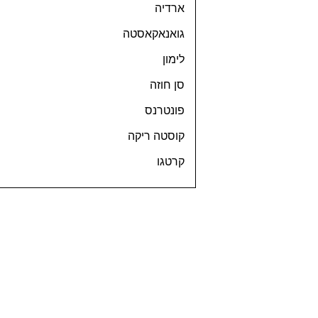
ארדיה
גואנאקאסטה
לימון
סן חוזה
פונטרנס
קוסטה ריקה
קרטגו