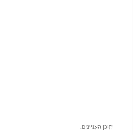
תוכן העניינים: