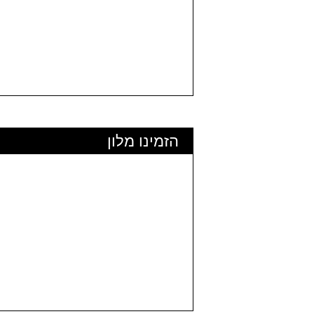
הזמינו מלון