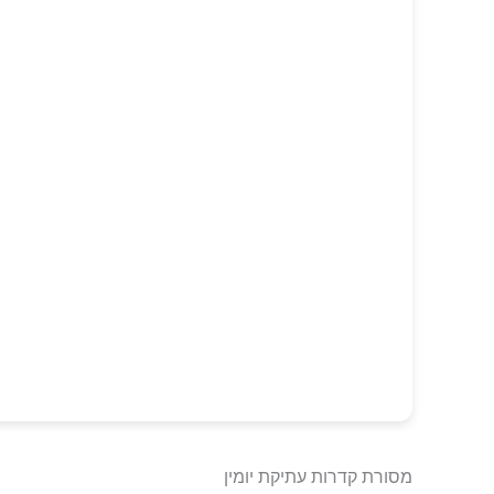
מסורת קדרות עתיקת יומין