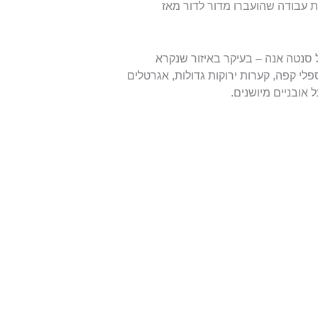
 עבודה שהועברו מדור לדור מאז
תיה של סנטה אנה – בעיקר באיזור שנקרא
 ספלי קפה, קערות ירוקות גדולות, אגרטלים
 אובניים מיושנים.