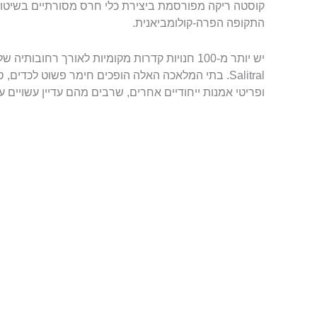
קוסטה ריקה מפורסמת ביצירת כלי חרס מסורתיים בשיטות
התקופה הפרה-קולומביאנית.
יש יותר מ-100 חנויות קדרות מקומיות לאורך רחובו
Salitral. בתי המלאכה האלה הופכים חימר פשוט לכדים,
ופריטי אמנות ייחודיים אחרים, שרבים מהם עדיין עשויים על