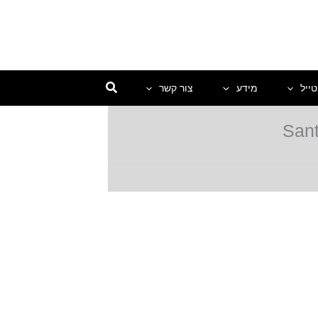
ייל
מידע
צור קשר