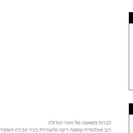
לברוח משאונה של העיר הגדולה