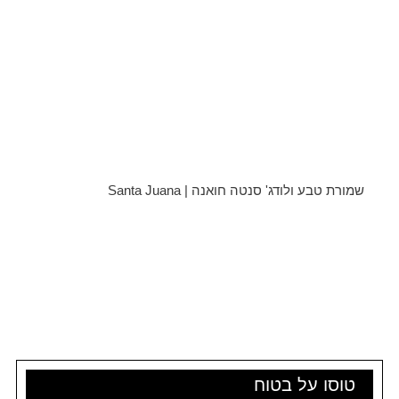
שמורת טבע ולודג' סנטה חואנה | Santa Juana
טוסו על בטוח