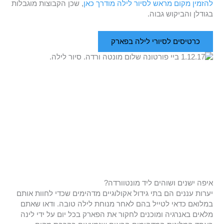
להזמין מקום מראש לסיור לילה מודרך כאן
, שכן הקבוצות מוגבלות
בגודלן והביקוש גבוה.
כרטיסים לסיורי לילה בפארק
איפה ישנים ושוהים ליד מונטוורדה?
יערות עננים הם בתי גידול אקולוגיים מדהימים שכדי לחוות אותם
במלואם כדאי לטייל בהם לאחר מנוחת לילה טובה. ודאו שאתם
מלאים באנרגיה ומוכנים לחקור את הפארק בכל יום על ידי לינה