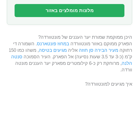
מלונות מומלצים באזור
היכן ממוקמת שמורת יער העננים של מונטוורדה?
הפארק ממוקם באזור מונטוורדה
במחוז פונטארנס
. השמורה די
רחוקה
מעיר הבירה סן חוזה
אליה
מגיעים בטיסה
, משהו כמו 150
ק"מ (כ-3 עד 3.5 שעות נסיעה) אל הפארק. העיר הסמוכה
סנטה
הלנה
, מרוחקת רק כ-6 קילומטרים מפארק יער העננים מונטה
וורדה.
איך מגיעים למונטוורדה?