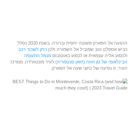
ההגעה אל הפארק פשוטה יחסית וברורה. בשנת 2020 נסלל
כביש אספלט טוב שמוביל אל השמורה ולכן
ניתן לשכור רכב
ולנסוע אליה עצמאית או לנסוע באוטובוס
מנמל התעופה
הבינלאומי של סן חוזה (חואן סנטמריה)
לעיר מונטוורדה. ממרכז
העיר, זו נסיעה של כחצי שעה אל הפארק.