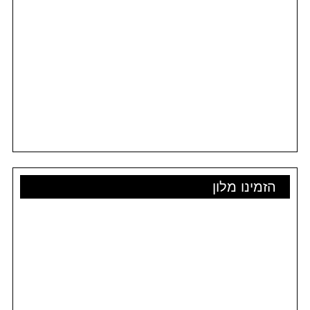
הזמינו מלון