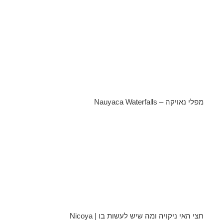
מפלי נאויקה – Nauyaca Waterfalls
חצי האי ניקויה ומה שיש לעשות בו | Nicoya