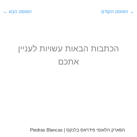
→
הפוסט הקודם
הפוסט הבא
←
הכתבות הבאות עשויות לעניין
אתכם
הפארק הלאומי פידראס בלנקס | Piedras Blancas