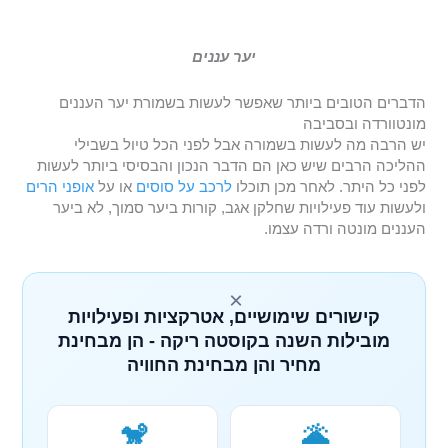
יער עננים
הדברים הטובים ביותר שאפשר לעשות בשמורת יער העננים
מונטוורדה ובסביבה
יש הרבה מה לעשות בשמורה אבל לפני הכל טיול בשבילי
ההליכה הרבים שיש כאן הם הדבר הנכון והבסיסי ביותר לעשות
לפני כל היתר. לאחר מכן תוכלו
לרכב על סוסים
או על
אופני הרים
ולעשות עוד פעילויות שחלקן אגב, קורות ביער סמוך, לא ביער
העננים מונטה ורדה עצמו.
×
קישורים שימושיים, אטרקציות ופעילויות
מובילות השנה בקוסטה ריקה - הן מבחינת
מחיר והן מבחינת החוויה
🐒
🌋