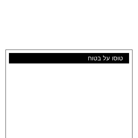
טוסו על בטוח