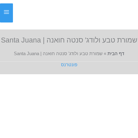
ילוג
תוכן
שמורת טבע ולודג' סנטה חואנה | Santa Juana
דף הבית
»
שמורת טבע ולודג' סנטה חואנה | Santa Juana
פונטרנס