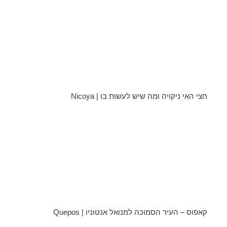
חצי האי ניקויה ומה שיש לעשות בו | Nicoya
קאפוס – העיר הסמוכה למנואל אנטוניו | Quepos