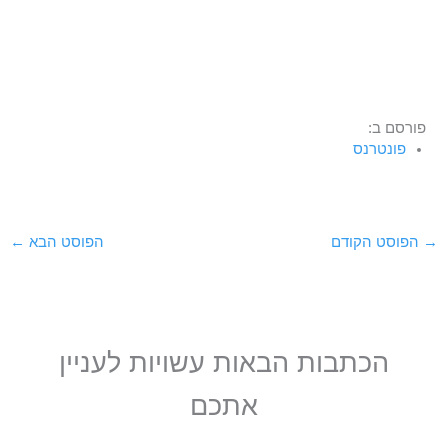
פורסם ב:
פונטרנס
→
הפוסט הקודם
הפוסט הבא
←
הכתבות הבאות עשויות לעניין
אתכם