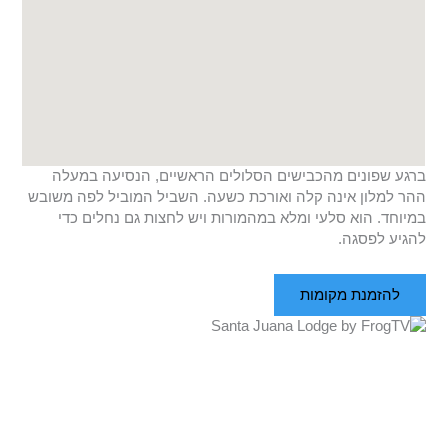
ברגע שפונים מהכבישים הסלולים הראשיים, הנסיעה במעלה
ההר למלון אינה קלה ואורכת כשעה. השביל המוביל לפה משובש
במיוחד. הוא סלעי ומלא במהמורות ויש לחצות גם נחלים כדי
להגיע לפסגה.
להזמנת מקומות