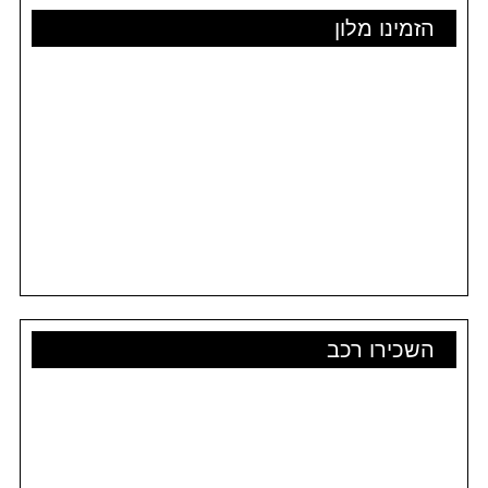
הזמינו מלון
השכירו רכב