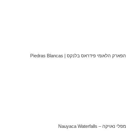
הפארק הלאומי פידראס בלנקס | Piedras Blancas
מפלי נאויקה – Nauyaca Waterfalls