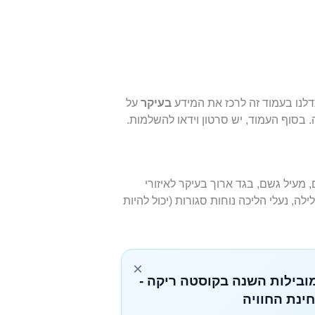
תדלנו בעמוד זה לרכז את המידע
בעיקר
על
בסוף העמוד, יש סרטון וידאו להשלמות.
 מעיל גשם, בגד ארוך בעיקר לאיזורי
לה, נעלי הליכה נוחות סגורות (יכול להיות
×
מובילות השנה בקוסטה ריקה -
ינת החוויה