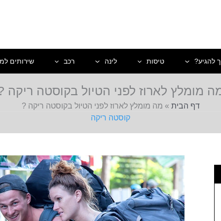
ך להגיע?
טיסות
לינה
רכב
שירותים למט
ה מומלץ לארוז לפני הטיול בקוסטה ריקה ?
דף הבית
»
מה מומלץ לארוז לפני הטיול בקוסטה ריקה ?
קוסטה ריקה