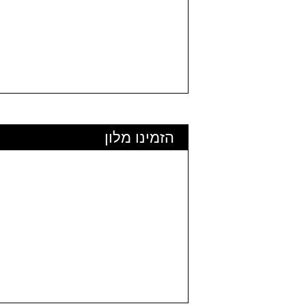
הזמינו מלון