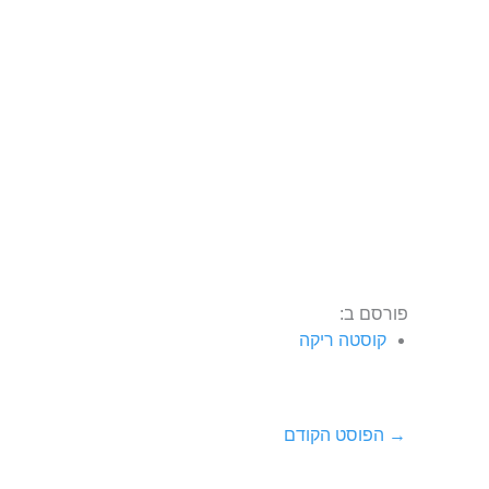
פורסם ב:
קוסטה ריקה
→
הפוסט הקודם