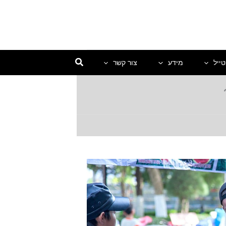
ייל
מידע
צור קשר