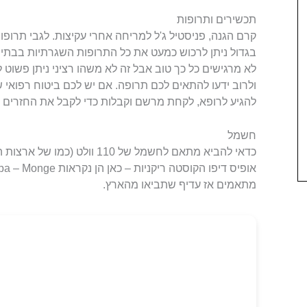
תכשירים ותרופות
קרם הגנה, פניסטיל ג'ל למריחה אחרי עקיצות. לגבי תרופ
בגדול ניתן לרכוש כמעט את כל התרופות השגרתיות בבת
לא מרגישים כל כך טוב אבל זה לא משהו רציני ניתן פשו
ולרוב ידעו להתאים לכם תרופה. אם יש לכם ביטוח רפואי
להגיע לרופא, לקחת מרשם וקבלות כדי לקבל את החזרים 
חשמל
כדאי להביא מתאם לחשמל של 110 וו
מתאמים אז עדיף שתביאו מהארץ.