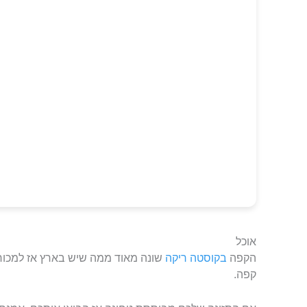
אוכל
הקפה
בקוסטה ריקה
שונה מאוד ממה שיש בארץ אז למכורי
קפה.