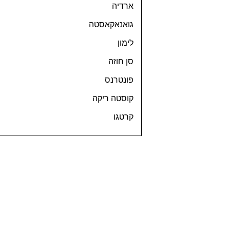
ארדיה
גואנאקאסטה
לימון
סן חוזה
פונטרנס
קוסטה ריקה
קרטגו