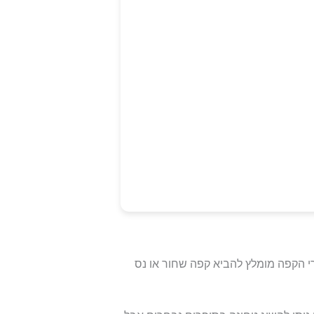
 הקפה מומלץ להביא קפה שחור או נס