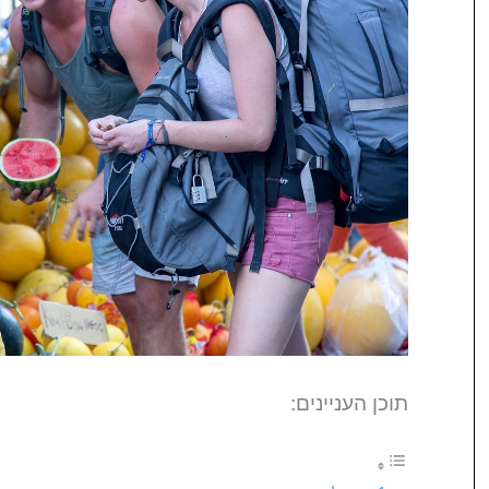
תוכן העניינים: