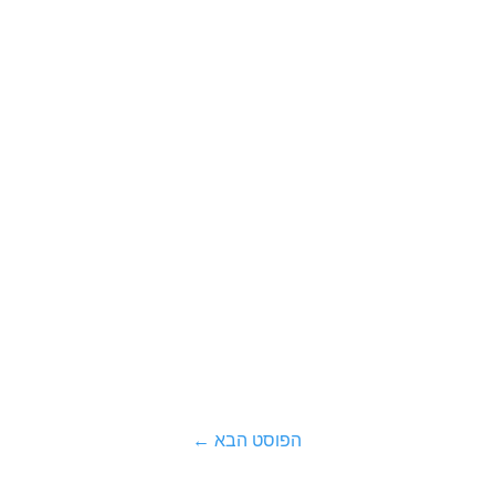
הפוסט הבא
←