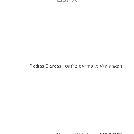
הפארק הלאומי פידראס בלנקס | Piedras Blancas