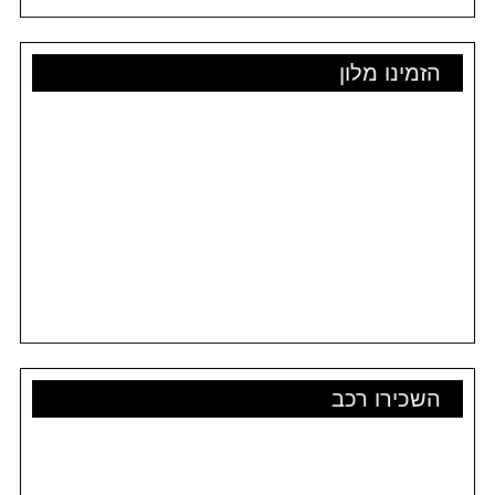
הזמינו מלון
השכירו רכב