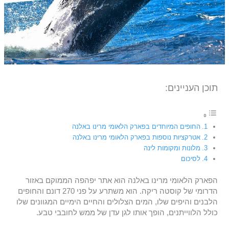
תוכן העניינים:
החופים המיוחדים בפארק הלאומי מרינו באלנה
אטרקציות נוספות בפארק הלאומי מרינו באלנה
מלונות ומקומות לינה
לסיכום
הפארק הלאומי מרינו באלנה הוא אתר יפהפה הממוקם באזור
הדרומי של קוסטה ריקה. הוא משתרע על פני 270 דונם והחופים
הלבנים והיפים שלו, המים הצלולים והחיים הימיים המגוונים שלו
כולל הלווייתנים, הופך אותו לגן עדן של ממש לחובבי טבע.