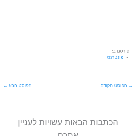
פורסם ב:
פונטרנס
→
הפוסט הקודם
הפוסט הבא
←
הכתבות הבאות עשויות לעניין
אתכם