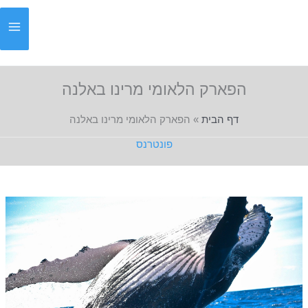
ילוג
תוכן
הפארק הלאומי מרינו באלנה
דף הבית
»
הפארק הלאומי מרינו באלנה
פונטרנס