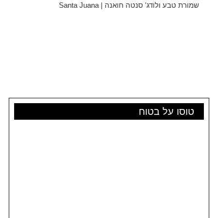
שמורת טבע ולודג' סנטה חואנה | Santa Juana
טוסו על בטוח