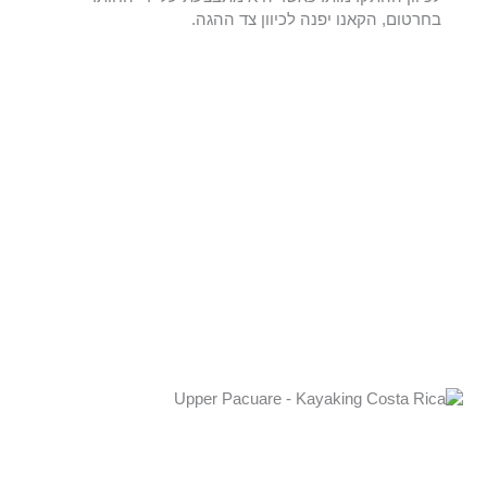
בחרטום, הקאנו יפנה לכיוון צד ההגה.