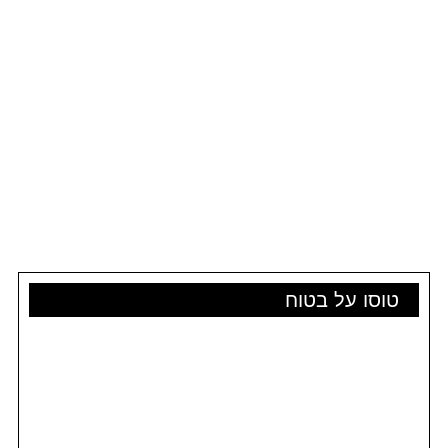
טוסו על בטוח