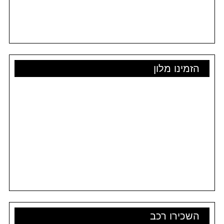
הזמינו מלון
השכירו רכב