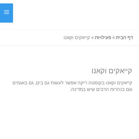
ילוג
תוכן
דף הבית
»
פעילויות
»
קייאקים וקאנו
קייאקים וקאנו
קייאקים וקאנו בקוסטה ריקה אפשר לעשות גם בים, גם באגמים
וגם בנהרות הרבים שיש במדינה.