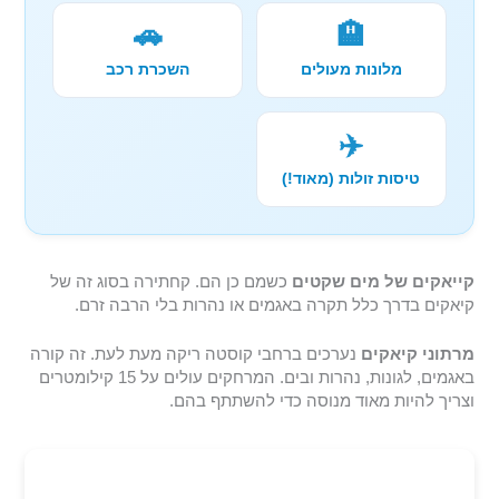
🚗
🏨
מלונות מעולים
השכרת רכב
✈️
טיסות זולות (מאוד!)
קייאקים של מים שקטים
כשמם כן הם. קחתירה בסוג זה של
קיאקים בדרך כלל תקרה באגמים או נהרות בלי הרבה זרם.
מרתוני קיאקים
נערכים ברחבי קוסטה ריקה מעת לעת. זה קורה
באגמים, לגונות, נהרות ובים. המרחקים עולים על 15 קילומטרים
וצריך להיות מאוד מנוסה כדי להשתתף בהם.