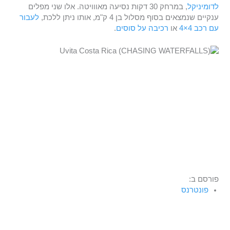
לדומיניקל
, במרחק 30 דקות נסיעה מאווויטה. אלו שני מפלים
ענקיים שנמצאים בסוף מסלול בן 4 ק"מ, אותו ניתן ללכת,
לעבור
עם רכב 4×4
או
רכיבה על סוסים
.
פורסם ב:
פונטרנס