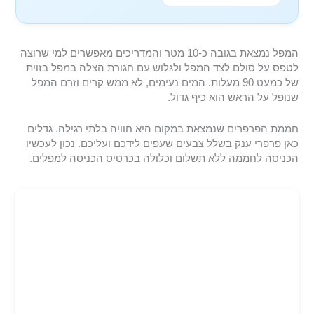
המפל נמצאת בגובה כ-10 מטר והמדריכים מאפשרים למי שרוצה
לטפס על סולם לצד המפל ולגלוש עם חגורת הצלה במפל בזוית
של כמעט 90 מעלות. המים נעימים, לא ממש קרים וזרם המפל
שנופל על הראש הוא כיף גדול.
חממת הפרפרים שנמצאת במקום היא חוויה בלתי רגילה. גדלים
כאן פרפרי ענק בשלל צבעים שעפים לידכם ועליכם. נכון לעכשיו
הכניסה לחממה ללא תשלום וכלולה בכרטיס הכניסה למפלים.