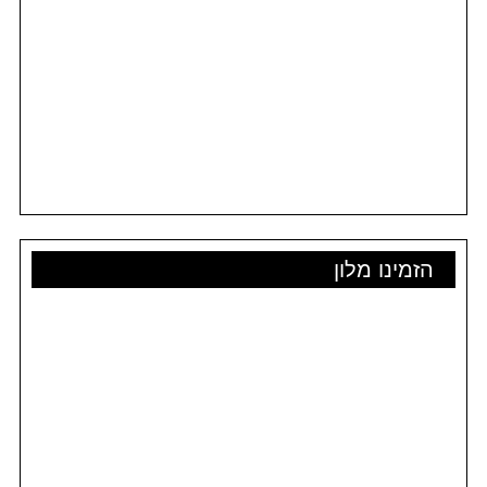
הזמינו מלון