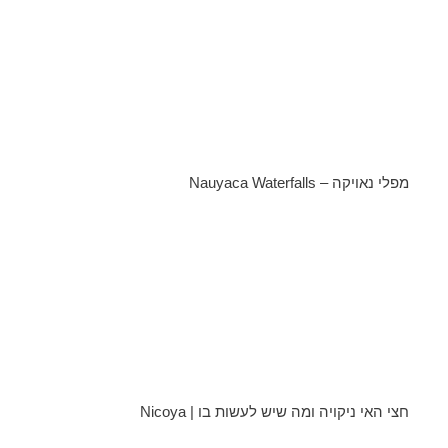
מפלי נאויקה – Nauyaca Waterfalls
חצי האי ניקויה ומה שיש לעשות בו | Nicoya