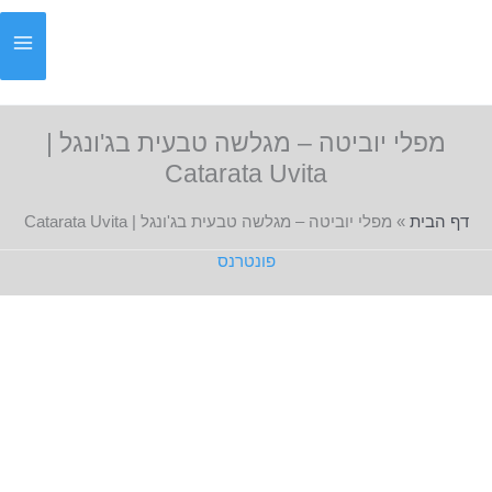
ילוג
תוכן
מפלי יוביטה – מגלשה טבעית בג'ונגל |
Catarata Uvita
דף הבית
»
מפלי יוביטה – מגלשה טבעית בג'ונגל | Catarata Uvita
פונטרנס