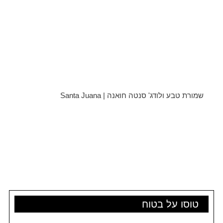
שמורת טבע ולודג' סנטה חואנה | Santa Juana
טוסו על בטוח