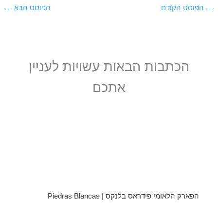
→
הפוסט הקודם
הפוסט הבא
←
הכתבות הבאות עשויות לעניין
אתכם
הפארק הלאומי פידראס בלנקס | Piedras Blancas