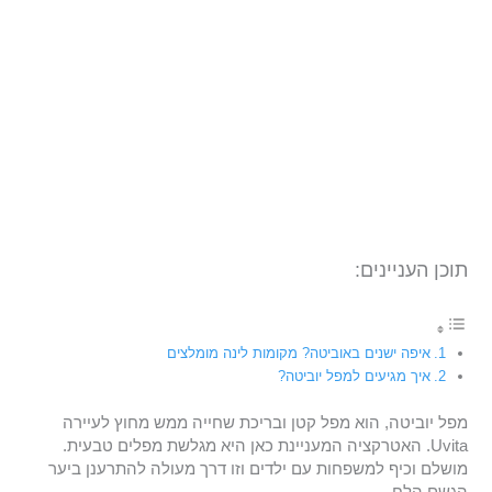
תוכן העניינים:
איפה ישנים באוביטה? מקומות לינה מומלצים
איך מגיעים למפל יוביטה?
מפל יוביטה, הוא מפל קטן ובריכת שחייה ממש מחוץ לעיירה
Uvita. האטרקציה המעניינת כאן היא מגלשת מפלים טבעית.
מושלם וכיף למשפחות עם ילדים וזו דרך מעולה להתרענן ביער