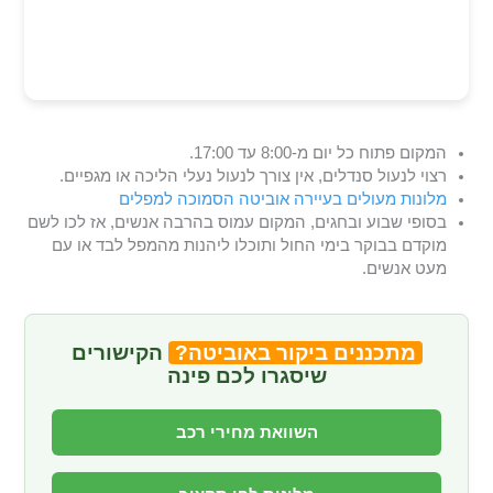
המקום פתוח כל יום מ-8:00 עד 17:00.
רצוי לנעול סנדלים, אין צורך לנעול נעלי הליכה או מגפיים.
מלונות מעולים בעיירה אוביטה הסמוכה למפלים
בסופי שבוע ובחגים, המקום עמוס בהרבה אנשים, אז לכו לשם
מוקדם בבוקר בימי החול ותוכלו ליהנות מהמפל לבד או עם
מעט אנשים.
מתכננים ביקור באוביטה?
הקישורים
שיסגרו לכם פינה
השוואת מחירי רכב