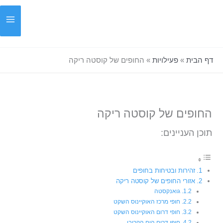
ילוג
תוכן
דף הבית
»
פעילויות
»
החופים של קוסטה ריקה
החופים של קוסטה ריקה
תוכן העניינים:
זהירות ובטיחות בחופים
אזורי החופים של קוסטה ריקה
גואנקסטה
חופי מרכז האוקיינוס השקט
חופי דרום האוקיינוס השקט
חופי דרום הים הקריבי