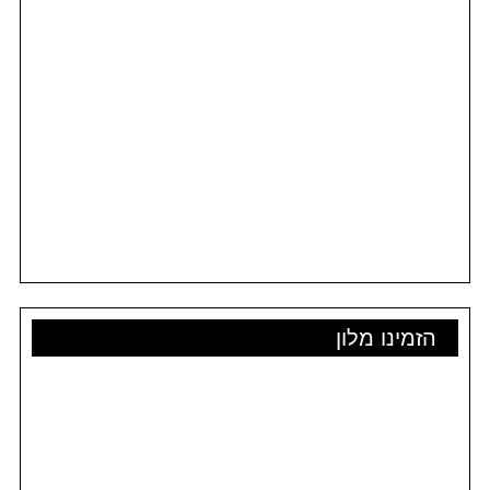
הזמינו מלון