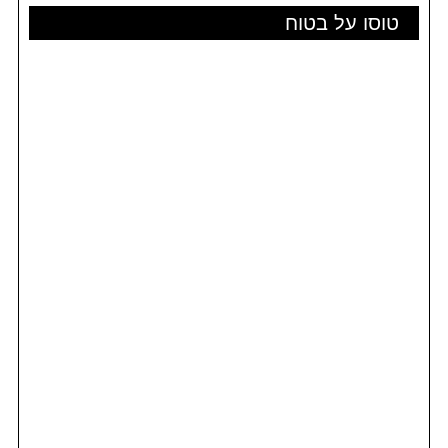
טוסו על בטוח