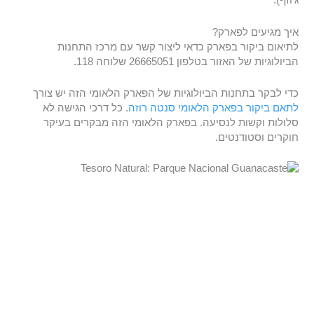
ג'וזף).
איך מגיעים לפארק?
לתיאום ביקור בפארק כדאי ליצור קשר עם מרכז התחנות
הביולוגיות של האזור בטלפון 26665051 שלוחה 118.
כדי לבקר בתחנות הביולוגיות של הפארק הלאומי הזה יש צורך
לתאם ביקור בפארק הלאומי סנטה רוזה
. כל דרכי הגישה לא
סלולות וקשות לנסיעה. בפארק הלאומי הזה מבקרים בעיקר
חוקרים וסטודנטים.