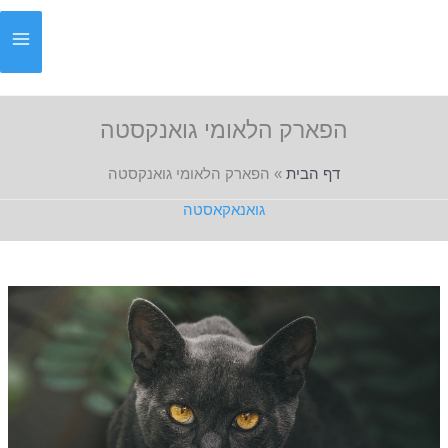
ילוג
תוכן
הפארק הלאומי גואנקסטה
דף הבית
»
הפארק הלאומי גואנקסטה
גואנאקאסטה