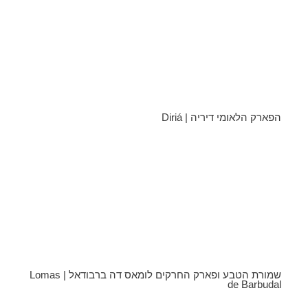
הפארק הלאומי דיריה | Diriá
שמורת הטבע ופארק החרקים לומאס דה ברבודאל | Lomas
de Barbudal