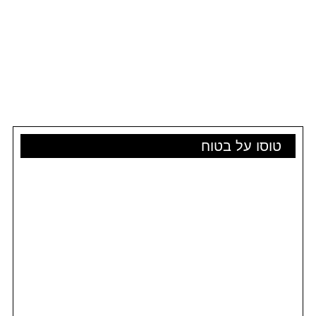
טוסו על בטוח