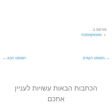
פורסם ב:
גואנאקאסטה
→
הפוסט הקודם
הפוסט הבא
←
הכתבות הבאות עשויות לעניין
אתכם