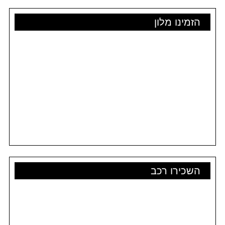
הזמינו מלון
השכירו רכב