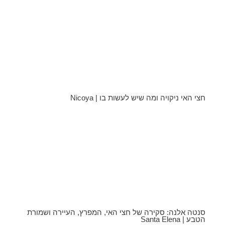
חצי האי ניקויה ומה שיש לעשות בו | Nicoya
סנטה אלנה: סקירה של חצי האי, המפרץ, העיירה ושמורת
הטבע | Santa Elena