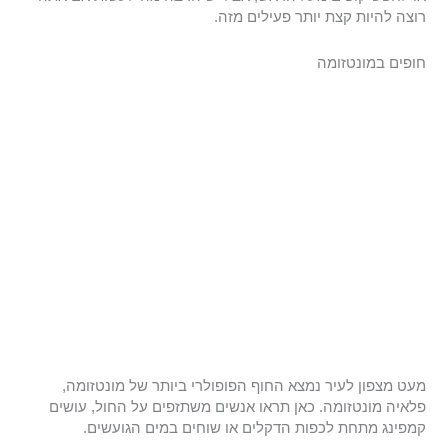
רוצה להיות קצת יותר פעילים מזה.
חופים במונטזומה
מעט מצפון לעיר נמצא החוף הפופולרי ביותר של מונטזומה,
פלאיה מונטזומה. כאן תראו אנשים משתזפים על החול, עושים
קמפינג מתחת לכפות הדקלים או שוחים במים הגועשים.