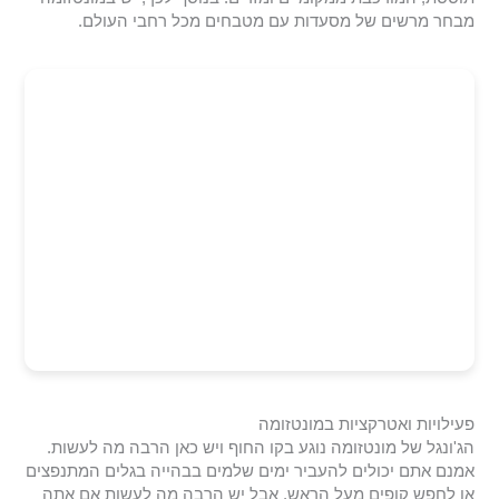
מבחר מרשים של מסעדות עם מטבחים מכל רחבי העולם.
פעילויות ואטרקציות במונטזומה
הג'ונגל של מונטזומה נוגע בקו החוף ויש כאן הרבה מה לעשות.
אמנם אתם יכולים להעביר ימים שלמים בבהייה בגלים המתנפצים
או לחפש קופים מעל הראש, אבל יש הרבה מה לעשות אם אתה