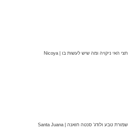
חצי האי ניקויה ומה שיש לעשות בו | Nicoya
שמורת טבע ולודג' סנטה חואנה | Santa Juana