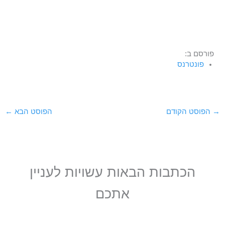
פורסם ב:
פונטרנס
→
הפוסט הקודם
הפוסט הבא
←
הכתבות הבאות עשויות לעניין
אתכם