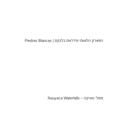
הפארק הלאומי פידראס בלנקס | Piedras Blancas
מפלי נאויקה – Nauyaca Waterfalls