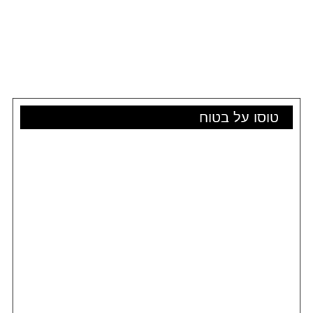
טוסו על בטוח