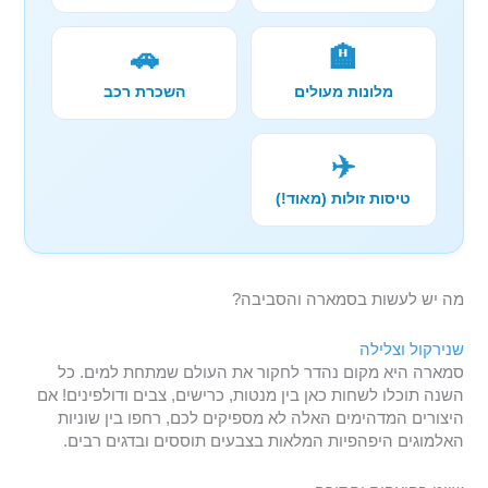
🚗
🏨
מלונות מעולים
השכרת רכב
✈️
טיסות זולות (מאוד!)
מה יש לעשות בסמארה והסביבה?
שנירקול וצלילה
סמארה היא מקום נהדר לחקור את העולם שמתחת למים. כל
השנה תוכלו לשחות כאן בין מנטות, כרישים, צבים ודולפינים! אם
היצורים המדהימים האלה לא מספיקים לכם, רחפו בין שוניות
האלמוגים היפהפיות המלאות בצבעים תוססים ובדגים רבים.