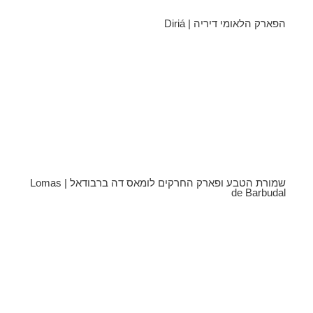
הפארק הלאומי דיריה | Diriá
שמורת הטבע ופארק החרקים לומאס דה ברבודאל | Lomas
de Barbudal