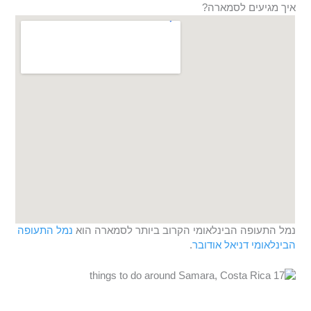
איך מגיעים לסמארה?
נמל התעופה הבינלאומי הקרוב ביותר לסמארה הוא
נמל התעופה
הבינלאומי דניאל אודובר
.