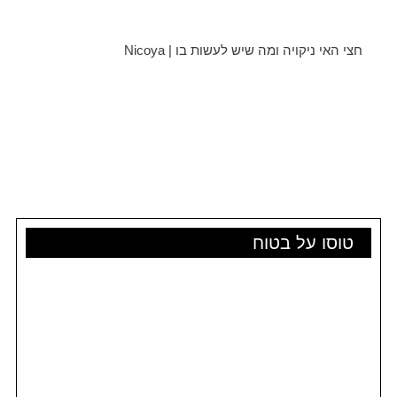
חצי האי ניקויה ומה שיש לעשות בו | Nicoya
טוסו על בטוח