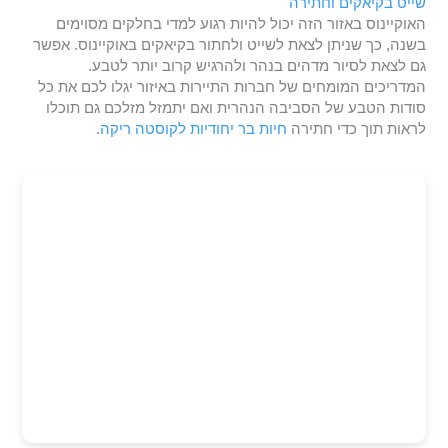
שייט בקיאקים וחתירה
האוקיינוס באזור הזה יכול להיות רגוע למדי בחלקים מסוימים
בשנה, כך שניתן לצאת לשייט ולחתור בקיאקים באוקיינוס. אפשר
גם לצאת לסיור מדהים בנהר ולהרגיש קרוב יותר לטבע.
המדריכים המומחים של חברות התיירות באיזור יגלו לכם את כל
סודות הטבע של הסביבה הנהרית ואם יתמזל מזלכם גם תוכלו
לראות תוך כדי חתירה
חיות בר יחודיות לקוסטה ריקה
.