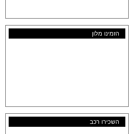
הזמינו מלון
השכירו רכב