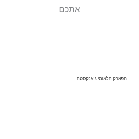
אתכם
הפארק הלאומי גואנקסטה