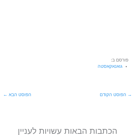
פורסם ב:
גואנאקאסטה
→
הפוסט הקודם
הפוסט הבא
←
הכתבות הבאות עשויות לעניין