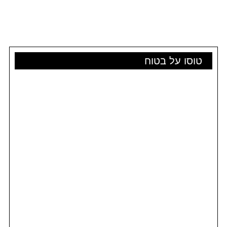
טוסו על בטוח