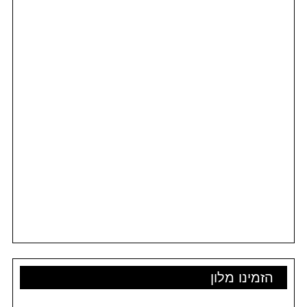
הזמינו מלון