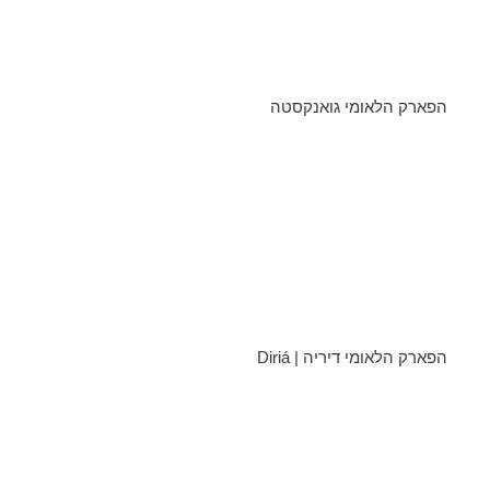
הפארק הלאומי גואנקסטה
הפארק הלאומי דיריה | Diriá