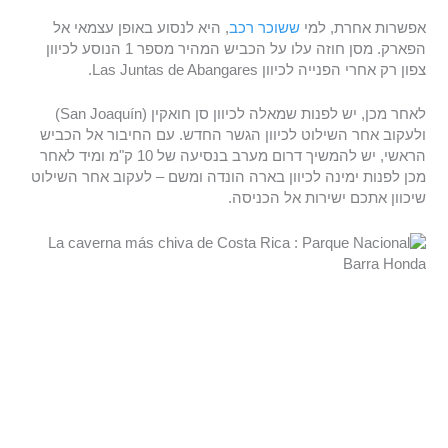
אפשרות אחרת, למי
ששוכר רכב
, היא לנסוע באופן עצמאי אל
הפארק. מסן חוזה עלו על הכביש המהיר מספר 1 הנוסע לכיוון
צפון רק אחרי הפנייה לכיוון Las Juntas de Abangares.
לאחר מכן, יש לפנות שמאלה לכיוון סן חואקין (San Joaquín)
ולעקוב אחר השילוט לכיוון הגשר החדש. עם החיבור אל הכביש
הראשי, יש להמשיך דרום מערב בנסיעה של 10 ק"מ ומיד לאחר
מכן לפנות ימינה לכיוון בארה הונדה ומשם – לעקוב אחר השילוט
שיכוון אתכם ישירות אל הכניסה.