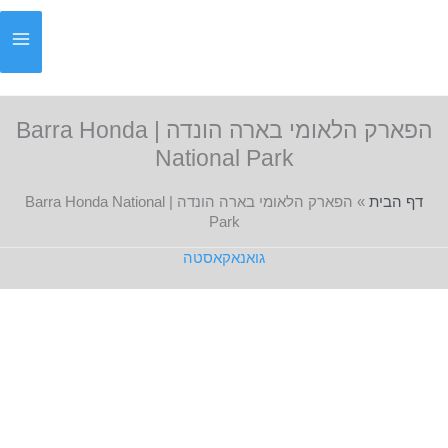
ילוג
תוכן
הפארק הלאומי בארה הונדה | Barra Honda
National Park
דף הבית
»
הפארק הלאומי בארה הונדה | Barra Honda National
Park
גואנאקאסטה