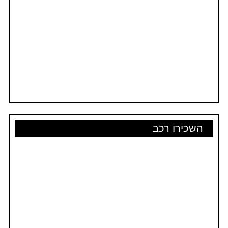
השכירו רכב