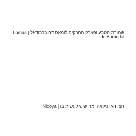
שמורת הטבע ופארק החרקים לומאס דה ברבודאל | Lomas
de Barbudal
חצי האי ניקויה ומה שיש לעשות בו | Nicoya