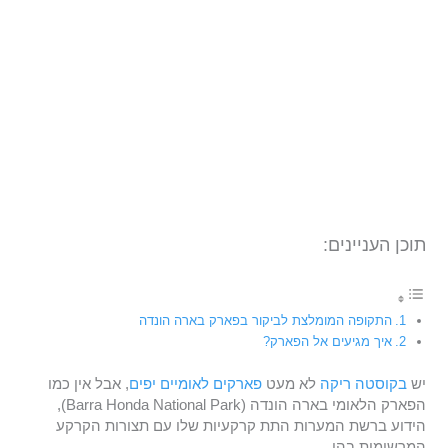
תוכן העניינים:
התקופה המומלצת לביקור בפארק בארה הונדה
איך מגיעים אל הפארק?
יש
בקוסטה ריקה
לא מעט
פארקים לאומיים יפים
, אבל אין כמו
הפארק הלאומי בארה הונדה (Barra Honda National Park),
הידוע ברשת המערות התת קרקעיות שלו עם תצורות הקרקע
המרשימות בהן.