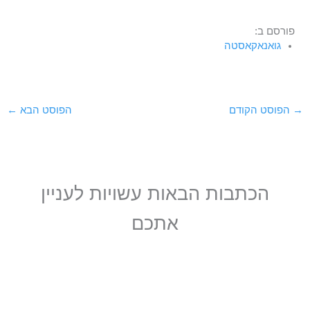
פורסם ב:
גואנאקאסטה
→
הפוסט הקודם
הפוסט הבא
←
הכתבות הבאות עשויות לעניין
אתכם