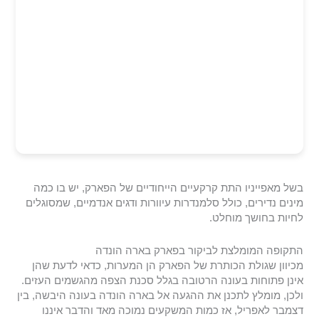
בשל מאפייניו התת קרקעיים הייחודיים של הפארק, יש בו כמה
מינים נדירים, כולל סלמנדרות עיוורות ודגים אנדמיים, שמסוגלים
לחיות בחושך מוחלט.
התקופה המומלצת לביקור בפארק בארה הונדה
מכיוון שגולת הכותרת של הפארק הן המערות, כדאי לדעת שהן
אינן פתוחות בעונה הרטובה בגלל סכנת הצפה מהגשמים העזים.
ולכן, מומלץ לתכנן את ההגעה אל בארה הונדה בעונה היבשה, בין
דצמבר לאפריל, אז כמות המשקעים נמוכה מאד והדבר איננו