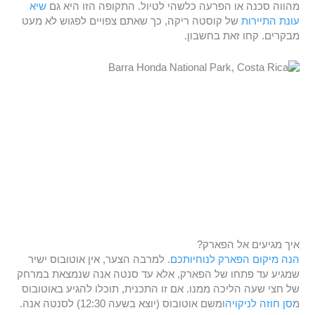
מהווה סכנה או הפרעה כלשהי לטיול. התקופה הזו היא גם
שיא
עונת התיירות
של קוסטה ריקה, כך שאתם צפויים לפגוש לא מעט
מבקרים. קחו זאת בחשבון.
איך מגיעים אל הפארק?
הנה מיקום הפארק לנוחיותכם
. למרבה הצער, אין אוטובוס ישיר
שמגיע עד פתחו של הפארק, אלא עד סנטה אנה שנמצאת במרחק
של חצי שעה הליכה ממנו. אם זו התכנית, תוכלו להגיע באוטובוס
מ
סן חוזה
לניקויה
ומשם אוטובוס (יוצא בשעה 12:30) לסנטה אנה.