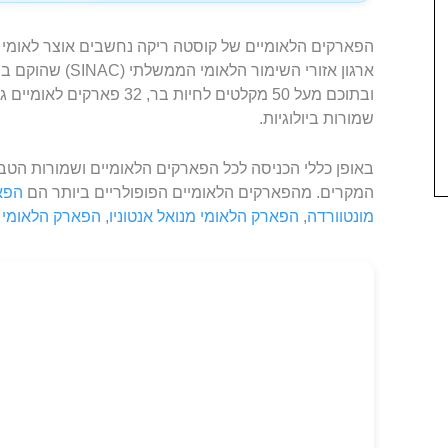
הפארקים הלאומיים של קוסטה ריקה נחשבים אוצר לאומי
ובתוכם מעל 50 מקלטים לחיות ב
שמורות ביולוגיות.
באופן כללי הכניסה לכל הפארקים הלאומיים ושמורות הטבע
המקרים. מהפארקים הלאומיים הפופולריים ביותר הם
הפא
מונטוורדה
,
הפארק הלאומי מנואל אנטוניו
,
הפארק הלאומי ט