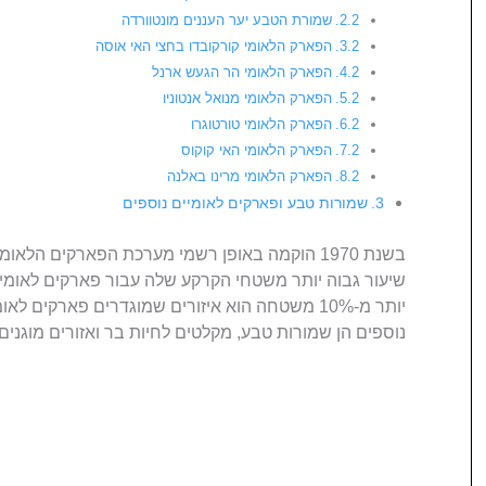
שמורת הטבע יער העננים מונטוורדה
הפארק הלאומי קורקובדו בחצי האי אוסה
הפארק הלאומי הר הגעש ארנל
הפארק הלאומי מנואל אנטוניו
הפארק הלאומי טורטוגרו
הפארק הלאומי האי קוקוס
הפארק הלאומי מרינו באלנה
שמורות טבע ופארקים לאומיים נוספים
בשנת 1970 הוקמה באופן רשמי מערכת הפארקים הל
שיעור גבוה יותר משטחי הקרקע שלה עבור פארקים לאומיי
נוספים הן שמורות טבע, מקלטים לחיות בר ואזורים מוגנים