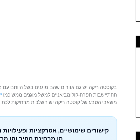
בקוסטה ריקה יש גם אזורים שהם מוגנים בשל היותם עם מאפי
ההתיישבות הפרה-קולומביאניים למשל מוגנים ממש כמו
י
משאבי הטבע של קוסטה ריקה יש השלכות מרחיקות לכת בגל
קישורים שימושיים, אטרקציות ופעילויות 
הן מבחינת מחיר והן מבח