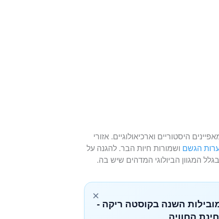
ינים היסטוריים וארכיאולוגיים. אזורי
ערות הגשם
ושמורות חיות הבר. להגנה על
ל המגוון הביולוגי המדהים שיש בה.
×
מובילות השנה בקוסטה ריקה -
ינת החוויה