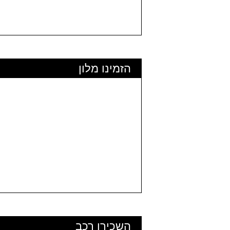
הזמינו מלון
השכירו רכב