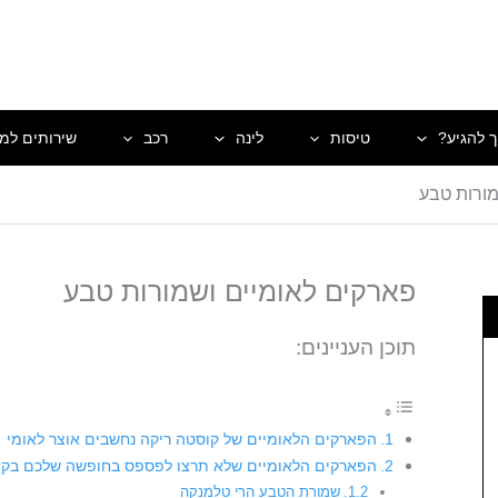
ך להגיע?
טיסות
לינה
רכב
שירותים למט
מורות טבע
פארקים לאומיים ושמורות טבע
תוכן העניינים:
הפארקים הלאומיים של קוסטה ריקה נחשבים אוצר לאומי
הפארקים הלאומיים שלא תרצו לפספס בחופשה שלכם בקו
שמורת הטבע הרי טלמנקה