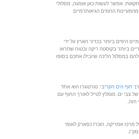
קאות. אפשר לעשות כאן אומגה, מסלולי
 מהמעיינות החמים הגיאותרמיים
ים היפים ביותר בכדור הארץ על ידי
יים ביותר בקוסטה ריקה ובטוח שתראו
שלהם במסלול הליכה שיובילו אתכם בסופו
רך
חוף הים הקריבי
. טורטוגרו הוא אחד
ל צבי ים. מומלץ לטייל לאורך החוף עם
 הזה.
 מרכז אמריקה, הוכרז כפארק לאומי