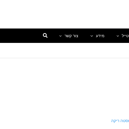
ייל
מידע
צור קשר
סטה ריקה