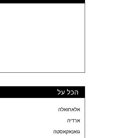
הכל על
אלאחואלה
ארדיה
גואנאקאסטה