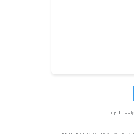
וסטה ריקה