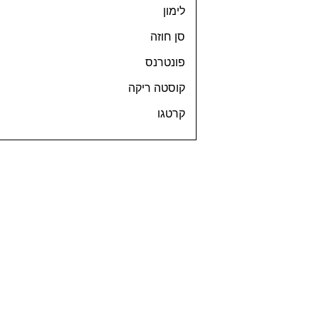
לימון
סן חוזה
פונטרנס
קוסטה ריקה
קרטגו