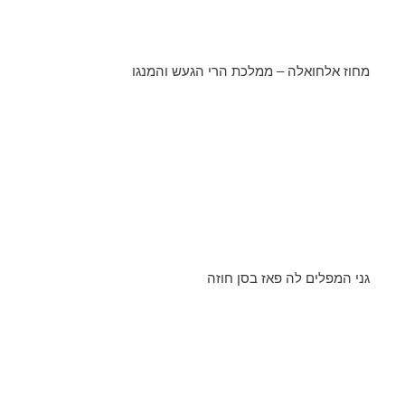
מחוז אלחואלה – ממלכת הרי הגעש והמנגו
גני המפלים לה פאז בסן חוזה