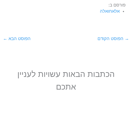
פורסם ב:
אלאחואלה
→
הפוסט הקודם
הפוסט הבא
←
הכתבות הבאות עשויות לעניין
אתכם