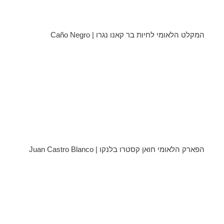
המקלט הלאומי לחיות בר קאנו נגרו | Caño Negro
הפארק הלאומי חואן קסטרו בלנקו | Juan Castro Blanco