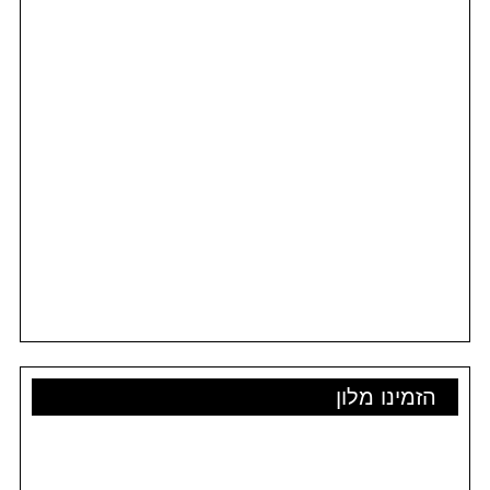
הזמינו מלון