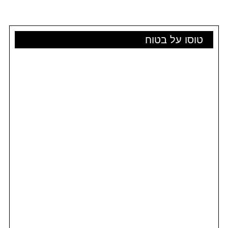
טוסו על בטוח