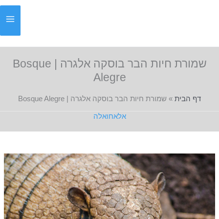
ילוג
תוכן
שמורת חיות הבר בוסקה אלגרה | Bosque
Alegre
דף הבית
»
שמורת חיות הבר בוסקה אלגרה | Bosque Alegre
אלאחואלה