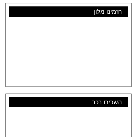
הזמינו מלון
השכירו רכב