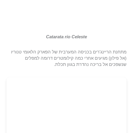
Catarata río Celeste
מתחנת הריינג'רים בכניסה המערבית של הפארק הלאומי טנוריו
(אל פילון) מגיעים אחרי כמה קילומטרים דרומה למפלים
שנשפכים אל בריכה נהדרת בגוון תכלת.