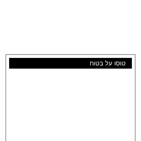
טוסו על בטוח