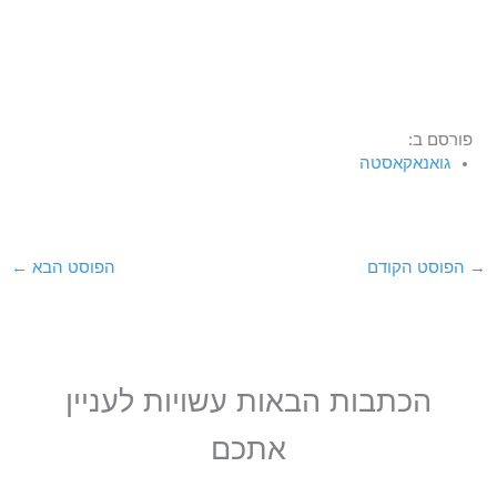
פורסם ב:
גואנאקאסטה
→
הפוסט הקודם
הפוסט הבא
←
הכתבות הבאות עשויות לעניין
אתכם