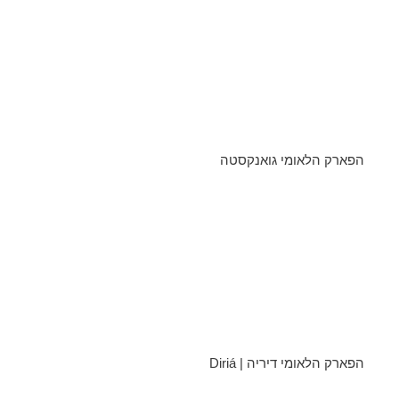
הפארק הלאומי גואנקסטה
הפארק הלאומי דיריה | Diriá