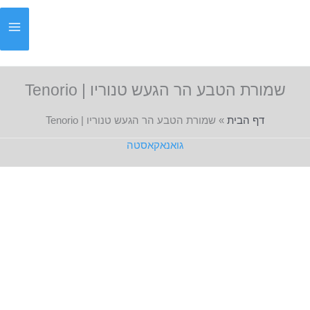
ילוג
תוכן
שמורת הטבע הר הגעש טנוריו | Tenorio
דף הבית
»
שמורת הטבע הר הגעש טנוריו | Tenorio
גואנאקאסטה