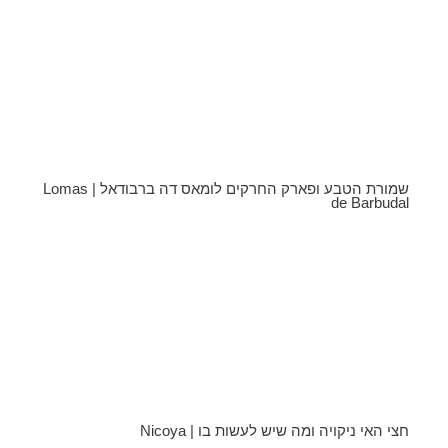
שמורת הטבע ופארק החרקים לומאס דה ברבודאל | Lomas
de Barbudal
חצי האי ניקויה ומה שיש לעשות בו | Nicoya