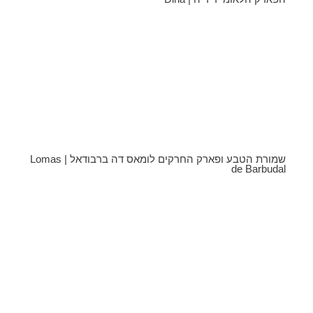
שמורת הטבע ופארק החרקים לומאס דה ברבודאל | Lomas
de Barbudal