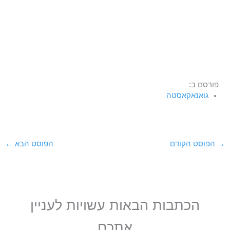
פורסם ב:
גואנאקאסטה
→
הפוסט הקודם
הפוסט הבא
←
הכתבות הבאות עשויות לעניין
אתכם