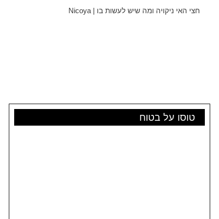
חצי האי ניקויה ומה שיש לעשות בו | Nicoya
טוסו על בטוח