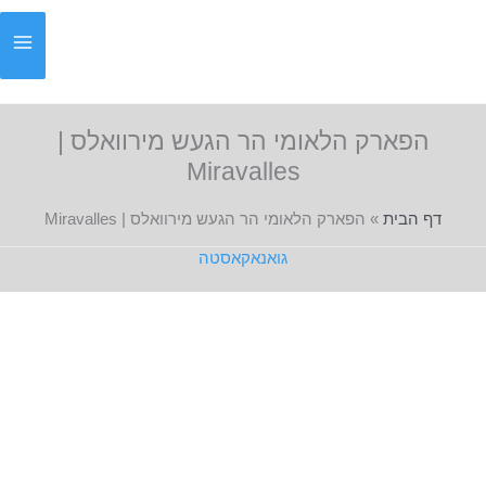
ילוג
תוכן
הפארק הלאומי הר הגעש מירוואלס |
Miravalles
דף הבית
»
הפארק הלאומי הר הגעש מירוואלס | Miravalles
גואנאקאסטה