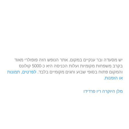
יש מסעדה ובר ענקיים במקום. אתר הנופש הזה פופולרי מאוד
בקרב משפחות מקומיות ועלות הכניסה היא כ-5000 קולונס
והמקום פתוח בסופי שבוע וחגים מקומיים בלבד.
לפרטים, תמונות
או הזמנות.
מלן היוקרה ריו פרדידו