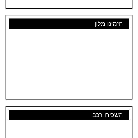
הזמינו מלון
השכירו רכב