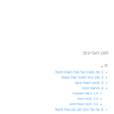
תוכן העניינים:
מה מקורה של מנת הגאלו פינטו?
מתי כדאי לאכול גאלו פינטו?
מתכון לגאלו פינטו
הוראות הכנה
בישול השעועית
הכנת האורז
הכנת הגאלו פינטו
מה עוד הולך טוב עם גאלו פינטו?