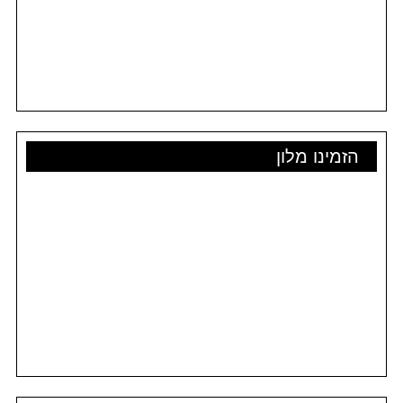
הזמינו מלון