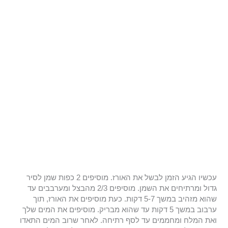
עכשיו הגיע הזמן לבשל את האורז. מוסיפים 2 כפות שמן לסיר
גדול ומרתיחים את השמן. מוסיפים 2/3 מהבצל ומערבבים עד
שהוא מזהיב במשך 5-7 דקות. כעת מוסיפים את האורז, תוך
ערבוב במשך 5 דקות עד שהוא מבריק. מוסיפים את המים שלך
ואת המלח ומחממים עד לסף רתיחה. לאחר שרוב המים התאדו