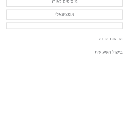
מוסיפים לאורז
אופציונאלי
הוראות הכנה
בישול השעועית