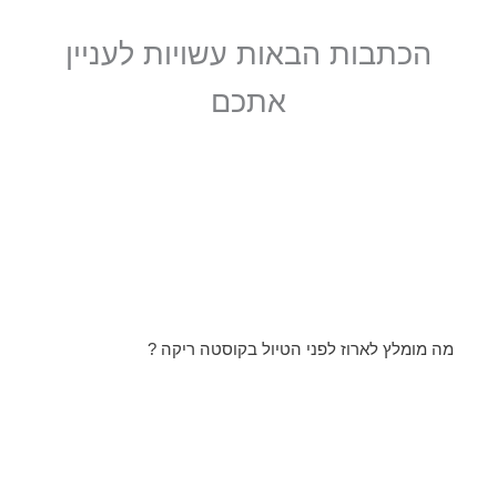
הכתבות הבאות עשויות לעניין
אתכם
מה מומלץ לארוז לפני הטיול בקוסטה ריקה ?