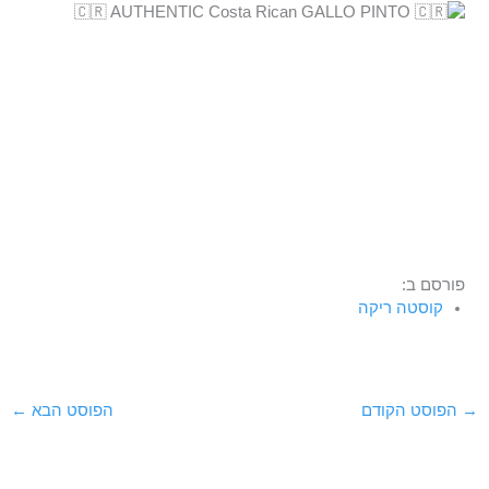
פורסם ב:
קוסטה ריקה
→
הפוסט הקודם
הפוסט הבא
←