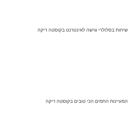
שיחות בסלולרי וגישה לאינטרנט בקוסטה ריקה
המעיינות החמים הכי טובים בקוסטה ריקה