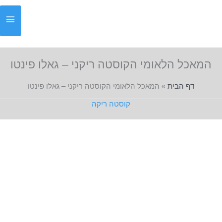
ילוג
תוכן
המאכל הלאומי הקוסטה ריקני – גאלו פינטו
דף הבית
»
המאכל הלאומי הקוסטה ריקני – גאלו פינטו
קוסטה ריקה