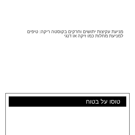
מניעת עקיצות יתושים וחרקים בקוסטה ריקה: טיפים
למניעת מחלות כמו זיקה או דנגי
טוסו על בטוח