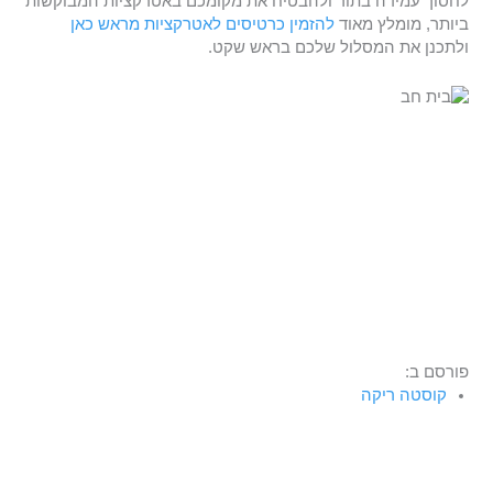
לחסוך עמידה בתור ולהבטיח את מקומכם באטרקציות המבוקשות
ביותר, מומלץ מאוד
להזמין כרטיסים לאטרקציות מראש כאן
ולתכנן את המסלול שלכם בראש שקט.
פורסם ב:
קוסטה ריקה