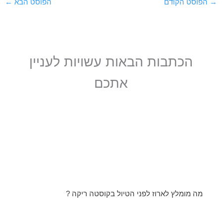
→
הפוסט הקודם
הפוסט הבא
←
הכתבות הבאות עשויות לעניין
אתכם
מה מומלץ לארוז לפני הטיול בקוסטה ריקה ?