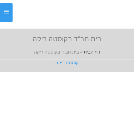
ילוג
תוכן
בית חב"ד בקוסטה ריקה
דף הבית
»
בית חב"ד בקוסטה ריקה
קוסטה ריקה