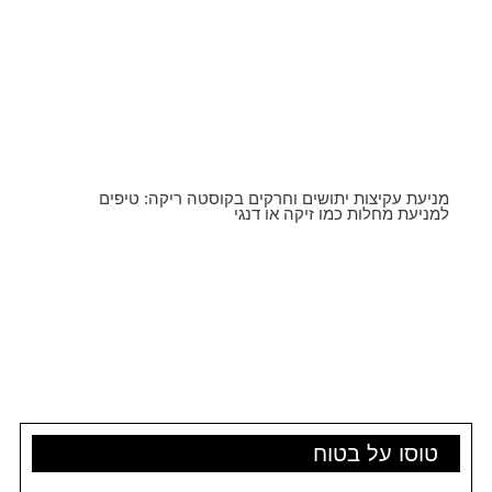
מניעת עקיצות יתושים וחרקים בקוסטה ריקה: טיפים
למניעת מחלות כמו זיקה או דנגי
טוסו על בטוח