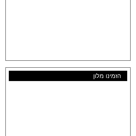
הזמינו מלון