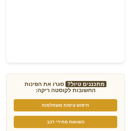
מתכננים טיול?
סגרו את הפינות
החשובות לקוסטה ריקה:
חיפוש טיסות משתלמות
השוואת מחירי רכב