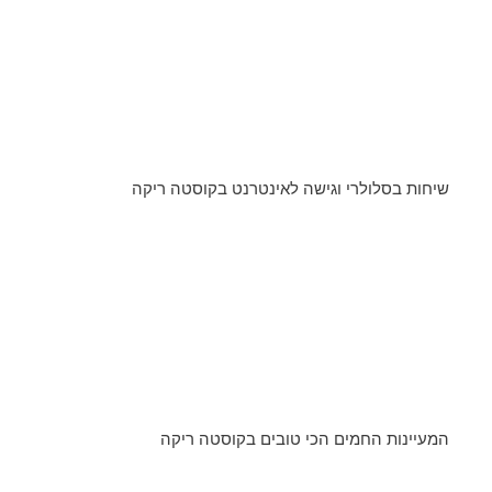
שיחות בסלולרי וגישה לאינטרנט בקוסטה ריקה
המעיינות החמים הכי טובים בקוסטה ריקה