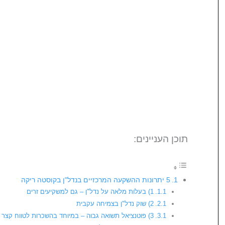
תוכן העניינים:
5 יתרונות ההשקעה המרכזיים בנדל"ן בקוסטה ריקה
1) בעלות מלאה על נדל"ן – גם למשקיעים זרים
2) שוק נדל"ן בצמיחה עקבית
3) פוטנציאל תשואה גבוה – במיוחד בהשכרות לטווח קצר