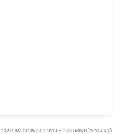
3) פוטנציאל תשואה גבוה – במיוחד בהשכרות לטווח קצר