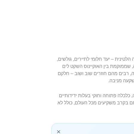
טינית – יעד חלומי לתיירים, גולשים,
, שממוקמת בין האוקיינוס השקט לים
ה, רבים מהם חוזרים שוב ושוב – חלקם
שקעה מניבה.
, כלכלה פתוחה וחוקי בעלות ידידותיים
חם בקרב משקיעים מכל העולם, כולל לא
×