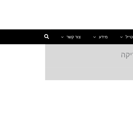
ייל
מידע
צור קשר