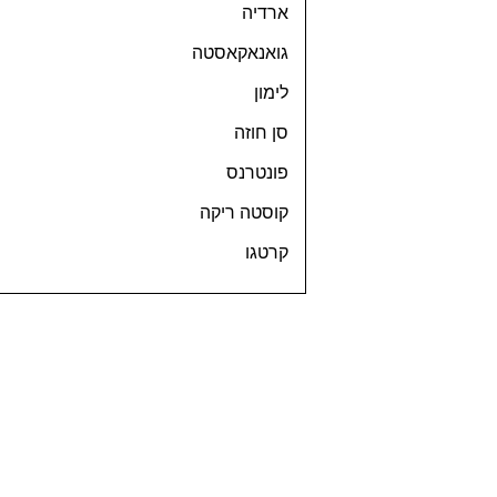
ארדיה
גואנאקאסטה
לימון
סן חוזה
פונטרנס
קוסטה ריקה
קרטגו