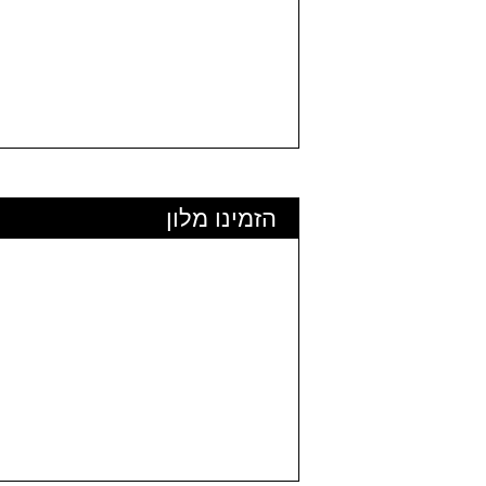
הזמינו מלון