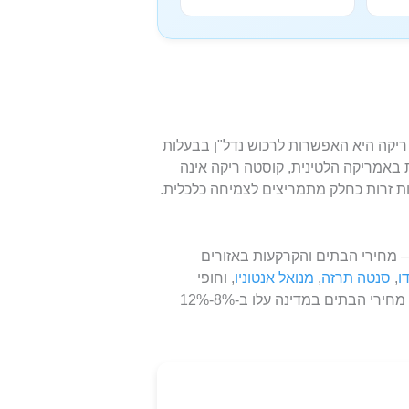
יקה היא האפשרות לרכוש נדל"ן בבעלות
 באמריקה הלטינית, קוסטה ריקה אינה
ת זרות כחלק מתמריצים לצמיחה כלכלית.
– מחירי הבתים והקרקעות באזורים
ו
,
סנטה תרזה
,
מנואל אנטוניו
, וחופי
, מחירי הבתים במדינה עלו ב-8%-12%