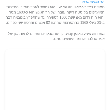
הר הגעש ארנל
ממוקם באזור Sierra de Tilarán והוא נחשב לאחד מאזורי התיירות
המועדפים בקוסטה ריקה. גובהו של הר הגעש הוא כ-1600 מטר
והוא היה רדום מאז שנת 1500 לספירה עד שהתפרץ בעוצמה רבה
ב-29 ביולי 1968 בהתפרצות שהרגה 82 אנשים והרסה שני כפרים.
מאז הוא פעיל באופן קבוע, כך שהמבקרים עשויים לראות ענן של
אפר או לבה אדומה היוצאים ממנו.