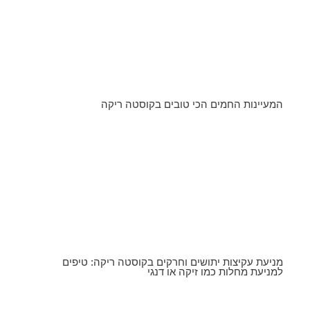
המעיינות החמים הכי טובים בקוסטה ריקה
מניעת עקיצות יתושים וחרקים בקוסטה ריקה: טיפים
למניעת מחלות כמו זיקה או דנגי