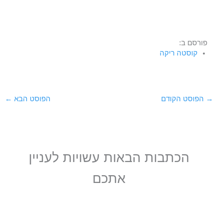
פורסם ב:
קוסטה ריקה
→
הפוסט הקודם
הפוסט הבא
←
הכתבות הבאות עשויות לעניין
אתכם