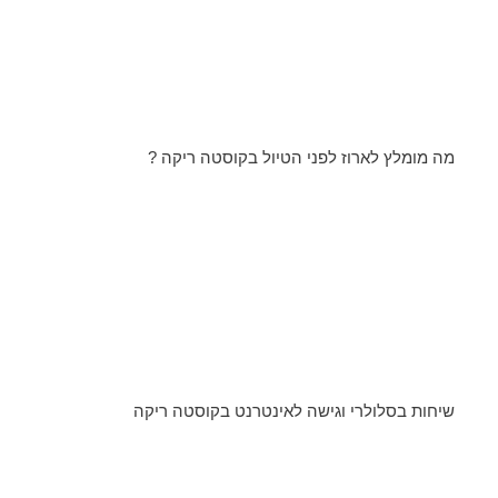
מה מומלץ לארוז לפני הטיול בקוסטה ריקה ?
שיחות בסלולרי וגישה לאינטרנט בקוסטה ריקה