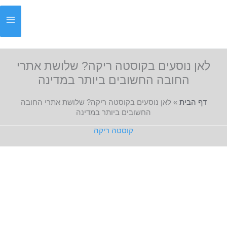
ילוג
תוכן
לאן נוסעים בקוסטה ריקה? שלושת אתרי
החובה החשובים ביותר במדינה
דף הבית
»
לאן נוסעים בקוסטה ריקה? שלושת אתרי החובה
החשובים ביותר במדינה
קוסטה ריקה