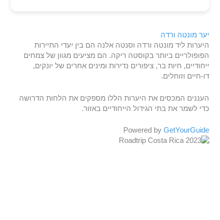
יער מונטה ורדה
היערות ליד מונטה ורדה וסנטה אלנה הם בין יעדי התיירות
הפופולריים ביותר בקוסטה ריקה. הם מציעים מגוון של צמחים
ייחודיים, חיות בר, ציפורים נדירות ומינים אחרים של יונקים,
דו-חיים וזוחלים.
העננים המכסים את היערות הללו מספקים את הלחות הדרושה
כדי לשמר את בתי הגידול הייחודיים באזור.
Powered by
GetYourGuide