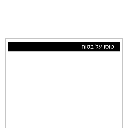
טוסו על בטוח