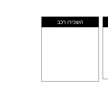
השכירו רכב