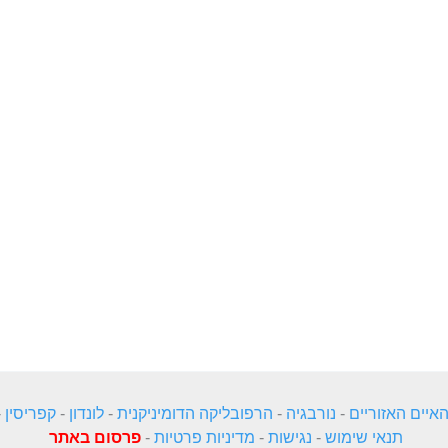
איים האזוריים
-
נורבגיה
-
הרפובליקה הדומיניקנית
-
לונדון
-
קפריסין
-
תנאי שימוש
-
נגישות
-
מדיניות פרטיות
-
פרסום באתר