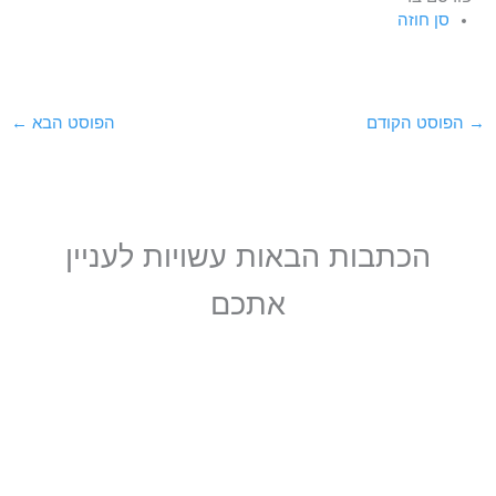
סן חוזה
→
הפוסט הקודם
הפוסט הבא
←
הכתבות הבאות עשויות לעניין
אתכם