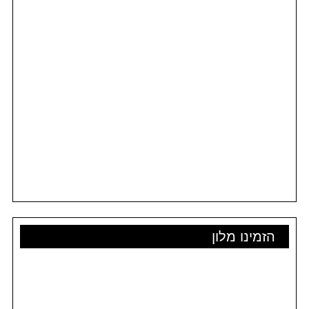
הזמינו מלון