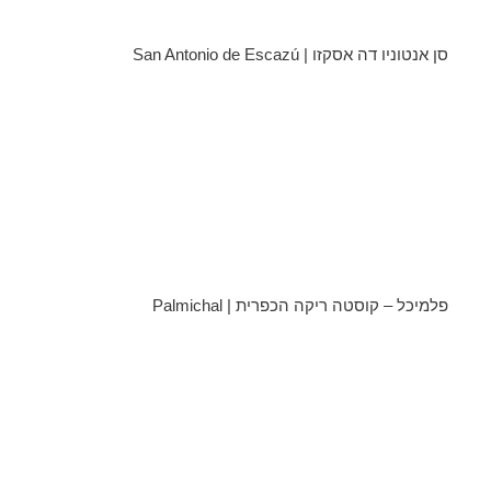
סן אנטוניו דה אסקזו | San Antonio de Escazú
פלמיכל – קוסטה ריקה הכפרית | Palmichal