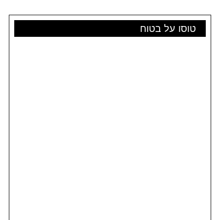
טוסו על בטוח