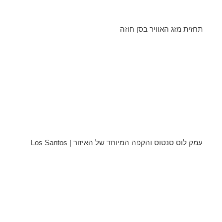
תחזית מזג האוויר בסן חוזה
עמק לוס סנטוס והקפה המיוחד של האיזור | Los Santos