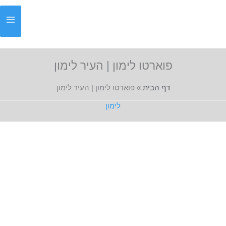
ילוג
תוכן
פוארטו לימון | העיר לימון
דף הבית
»
פוארטו לימון | העיר לימון
לימון