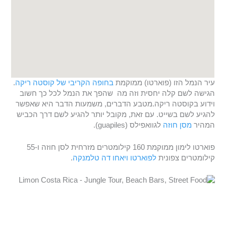
עיר הנמל הזו (פוארטו) ממוקמת
בחופה הקריבי של קוסטה ריקה
.
הגישה לשם קלה יחסית וזה מה שהפך את הנמל לכל כך חשוב
וידוע בקוסטה ריקה.מטבע הדברים, משמעות הדבר היא שאפשר
להגיע לשם בשייט. עם זאת, מקובל יותר להגיע לשם דרך הכביש
המהיר
מסן חוזה
לגוואפילס (guapiles).
פוארטו לימון ממוקמת 160 קילומטרים מזרחית לסן חוזה ו-55
קילומטרים צפונית
לפוארטו ויאחו
דה טלמנקה
.