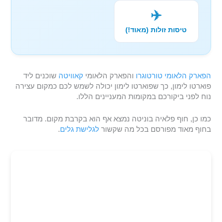
✈️
טיסות זולות (מאוד!)
הפארק הלאומי טורטוגרו
והפארק הלאומי
קאוויטה
שוכנים ליד
פוארטו לימון, כך שפוארטו לימון יכולה לשמש לכם כמקום עצירה
נוח לפני ביקורכם במקומות המעניינים הללו.
כמו כן, חוף פלאיה בוניטה נמצא אף הוא בקרבת מקום. מדובר
בחוף מאוד מפורסם בכל מה שקשור
לגלישת גלים
.