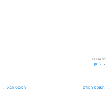
פורסם ב:
לימון
→
הפוסט הקודם
הפוסט הבא
←