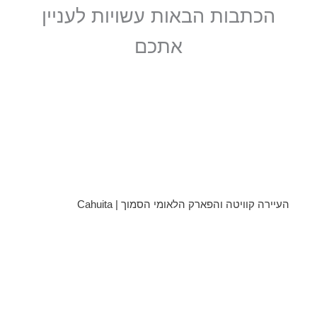
הכתבות הבאות עשויות לעניין
אתכם
העיירה קוויטה והפארק הלאומי הסמוך | Cahuita