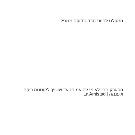
המקלט לחיות הבר גנדוקה מנזנילו
הפארק הבינלאומי לה אמיסטאד ששייך לקוסטה ריקה
ולפנמה | La Amistad