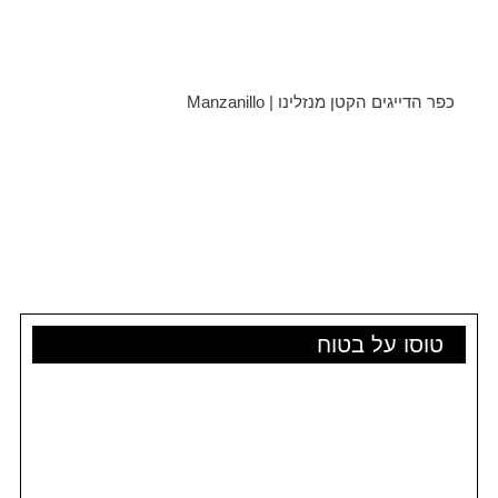
כפר הדייגים הקטן מנזלינו | Manzanillo
טוסו על בטוח