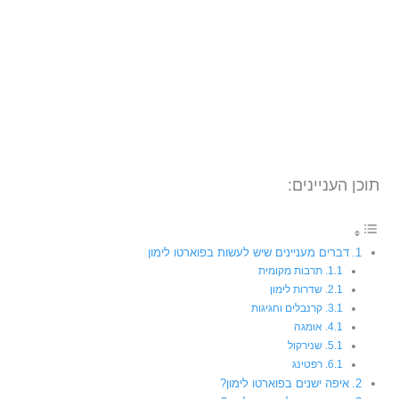
תוכן העניינים:
דברים מעניינים שיש לעשות בפוארטו לימון
תרבות מקומית
שדרות לימון
קרנבלים וחגיגות
אומגה
שנירקול
רפטינג
איפה ישנים בפוארטו לימון?