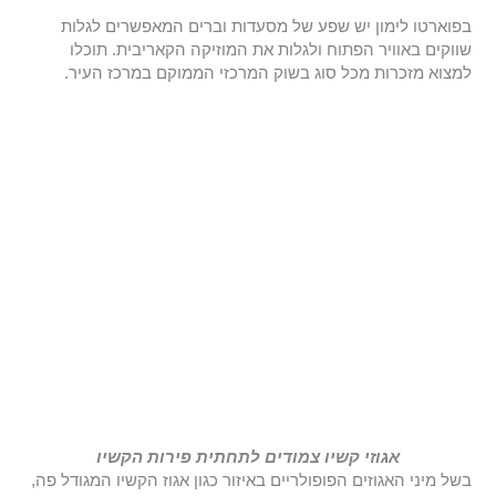
בפוארטו לימון יש שפע של מסעדות וברים המאפשרים לגלות
שווקים באוויר הפתוח ולגלות את המוזיקה הקאריבית. תוכלו
למצוא מזכרות מכל סוג בשוק המרכזי הממוקם במרכז העיר.
אגוזי קשיו צמודים לתחתית פירות הקשיו
בשל מיני האגוזים הפופולריים באיזור כגון אגוז הקשיו המגודל פה,