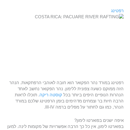
רפטינג
רפטינג במורד נהר הפקואר הוא חובה לאוהבי הרפתקאות. הנהר
הזה ממוקם כשעה צפונית ללימון. נהר הפקואר נחשב לאחד
הנהרות הנופיים היפים ביותר בכל
קוסטה ריקה
. תוכלו לראות
הרבה חיות בר וצמחים מדהימים בזמן הרפטינג שלכם במורד
הנהר, כמו גם לחתור על מפלים ברמה III-IV.
איפה ישנים בפוארטו לימון?
בפוארטו לימון, אין כל כך הרבה אפשרויות של מקומות לינה. למען