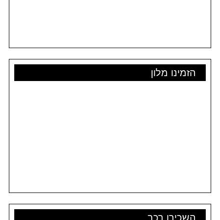
הזמינו מלון
השכירו רכב