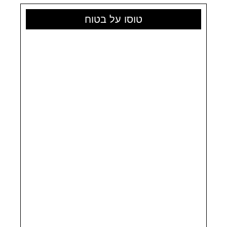
למשפחה
טוסו על בטוח