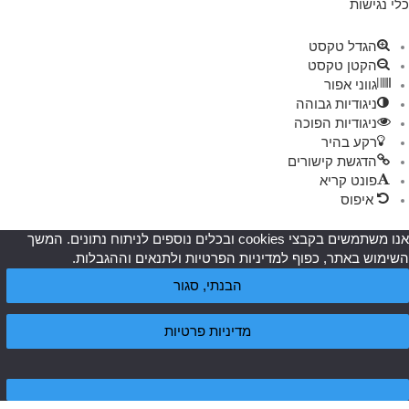
כלי נגישות
הגדל טקסט
הקטן טקסט
גווני אפור
ניגודיות גבוהה
ניגודיות הפוכה
רקע בהיר
הדגשת קישורים
פונט קריא
איפוס
אנו משתמשים בקבצי cookies ובכלים נוספים לניתוח נתונים. המשך
השימוש באתר, כפוף למדיניות הפרטיות ולתנאים וההגבלות.
הבנתי, סגור
מדיניות פרטיות