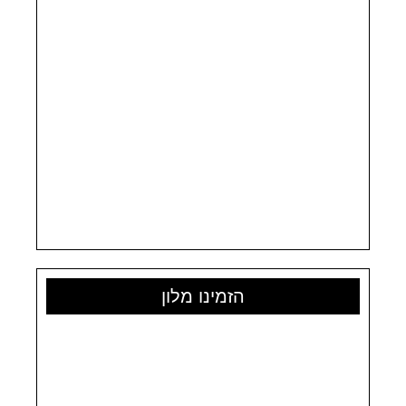
הזמינו מלון