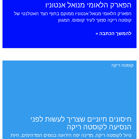
הפארק הלאומי מנואל אנטוניו
הפארק הלאומי מנואל אנטוניו ממוקם בחוף הצד האטלנטי של
קוסטה ריקה סמוך לעיר קוופוס. המגוון
הפארק
להמשך הכתבה »
הלאומי
מנואל
אנטוניו
קוסטה ריקה
חיסונים חיוניים שצריך לעשות לפני
הנסיעה לקוסטה ריקה
טיול לקוסטה ריקה, מדינה יפה הידועה בנופים המדהימים, חיות