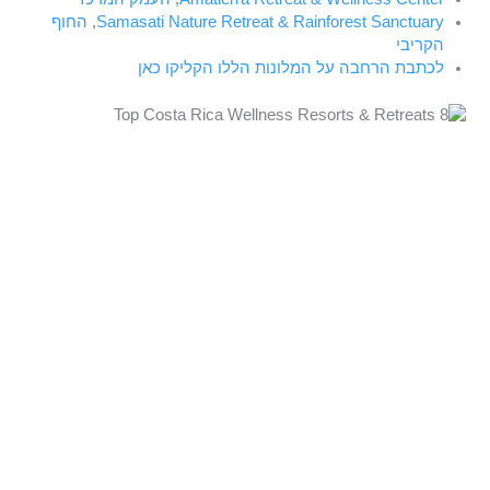
Samasati Nature Retreat & Rainforest Sanctuary
,
החוף
הקריבי
לכתבת הרחבה על המלונות הללו הקליקו כאן