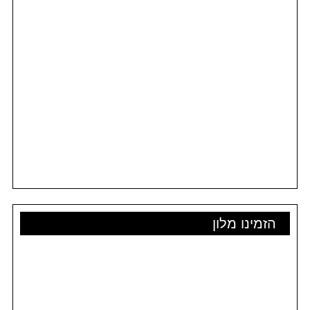
הזמינו מלון