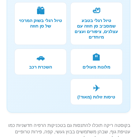
🛍️
🦥
טיול רגלי בטבע
טיול רגלי בשוק המרכזי
שמסביב סן חוזה עם
של סן חוזה
עצלנים, ציפורים ועצים
מיוחדים
🚗
🏨
מלונות מעולים
השכרת רכב
✈️
טיסות זולות (מאוד!)
בקוסטה ריקה תוכלו להתנסות גם בטכניקות הרפיה חדשניות כמו
עטיפת גוף, שבהן משתמשים בבוץ געשי, קפה, פירות טרופיים