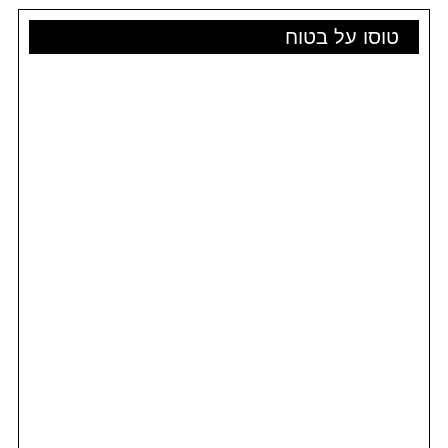
טוסו על בטוח