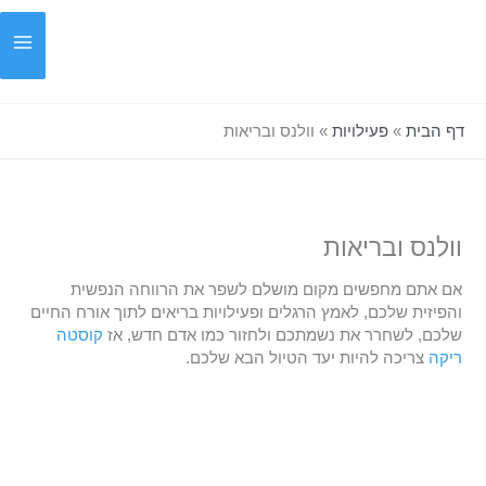
ילוג
תוכן
דף הבית
»
פעילויות
»
וולנס ובריאות
וולנס ובריאות
אם אתם מחפשים מקום מושלם לשפר את הרווחה הנפשית
והפיזית שלכם, לאמץ הרגלים ופעילויות בריאים לתוך אורח החיים
שלכם, לשחרר את נשמתכם ולחזור כמו אדם חדש, אז
קוסטה
ריקה
צריכה להיות יעד הטיול הבא שלכם.