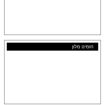
הזמינו מלון