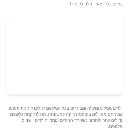
באופן כללי מאוד קלה ללימוד!
ילדים מגיל 8 ומעלה ומבוגרים בכל הגילאים יכולים ליהנות מסאפ.
אם אתם מטיילים בקוסטה ריקה כמשפחה, תוכלו לקחת גלשנים
גדולים יותר ולחתור כשאחד ההורים עומד והילדים יושבים
מלפנים.