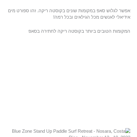
אפשר לגלוש סאפ במקומות שונים בקוסטה ריקה. זהו ספורט מים
אידיאלי לאנשים מכל הגילאים ובכל רמה!
המקומות הטובים ביותר בקוסטה ריקה לחתירה בסאפ