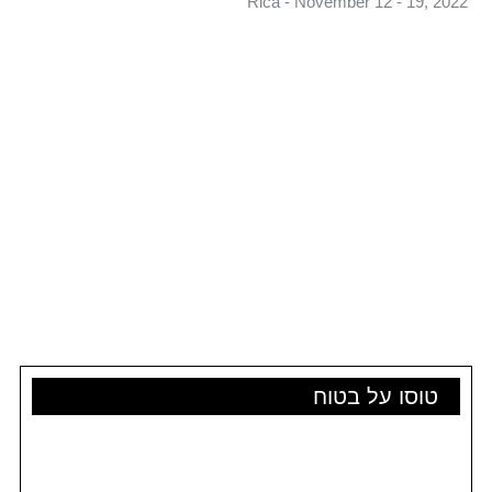
טוסו על בטוח